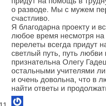
придут на помощь в трудн
о разводе. Мы с мужем пе
счастливо.
Я благодарна проекту и вс
любое время несмотря на 
перелеты всегда придут на
светлый путь, путь любви
признательна Олегу Гадец
остальными учителями ли
и очень довольна, что в 
найти ответы и продолжат