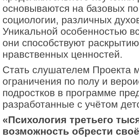
основываются на базовых по
социологии, различных духо
Уникальной особенностью все
они способствуют раскрытию
нравственных ценностей.
Стать слушателем Проекта м
ограничения по полу и верои
подростков в программе пре
разработанные с учётом детс
«Психология третьего тыс
возможность обрести своё