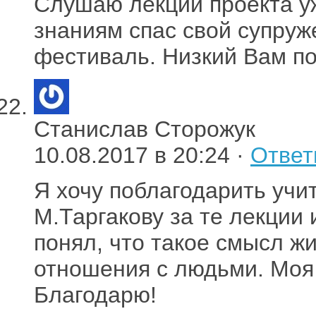
Слушаю лекции проекта у
знаниям спас свой супруж
фестиваль. Низкий Вам по
Станислав Сторожук
10.08.2017 в 20:24 ·
Ответ
Я хочу поблагодарить учи
М.Таргакову за те лекции 
понял, что такое смысл ж
отношения с людьми. Моя
Благодарю!