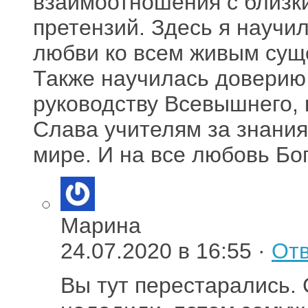
взаимоотношения с близк
претензий. Здесь я научи
любви ко всем живым сущ
Также научилась доверию
руководству Всевышнего, 
Слава учителям за знания 
мире. И на все любовь Бог
Марина
24.07.2020 в 16:55 ·
Отв
Вы тут перестарались.