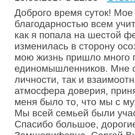
Доброго время суток! Мое
благодарностью всем учит
как я попала на шестой ф
изменилась в сторону осо
мою жизнь пришло много г
единомышленников. Мне ст
личности, так и взаимоот
атмосфера доверия, прин
меня было то, что мы с м
Мы всей семьей были учас
Спасибо большое, дороги