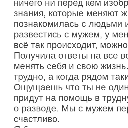
ничего ни перед кем изоб
знания, которые меняют ж
познакомилась с людьми и
развестись с мужем, у ме
всё так происходит, можно
Получила ответы на все 
менять себя и свою жизнь
трудно, а когда рядом так
Ощущаешь что ты не одино
придут на помощь в трудн
о разводе. Мы с мужем пе
счастливо.