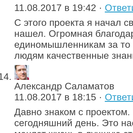
11.08.2017 в 19:42 ·
Ответ
С этого проекта я начал с
нашел. Огромная благода
единомышленникам за то 
людям качественные знан
Александр Саламатов
11.08.2017 в 18:15 ·
Ответ
Давно знаком с проектом.
сегодняшний день. Это на