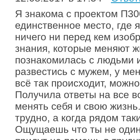
Я знакома с проектом П30
единственное место, где я
ничего ни перед кем изоб
знания, которые меняют ж
познакомилась с людьми и
развестись с мужем, у ме
всё так происходит, можно
Получила ответы на все 
менять себя и свою жизнь
трудно, а когда рядом так
Ощущаешь что ты не одино