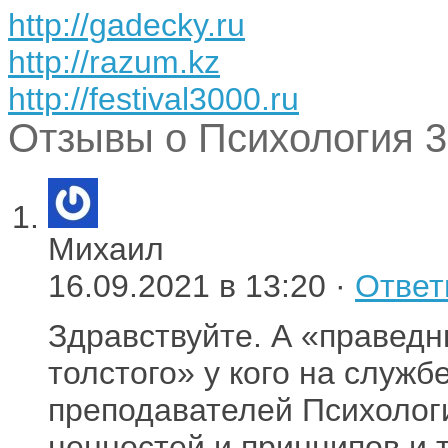
http://gadecky.ru
http://razum.kz
http://festival3000.ru
Отзывы о Психология 3
Михаил
16.09.2021 в 13:20 ·
Ответ
Здравствуйте. А «праведн
толстого» у кого на служб
преподавателей Психолог
ценностей и принципов и 