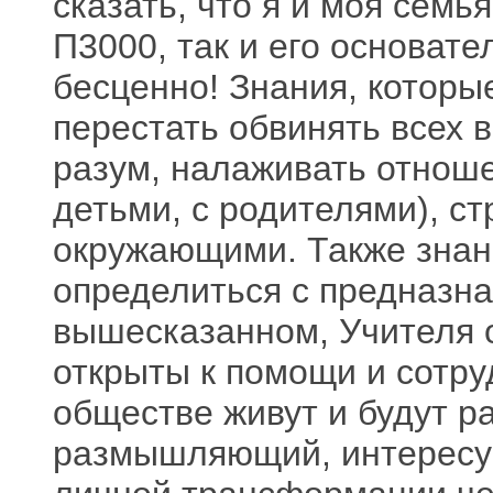
сказать, что я и моя семь
П3000, так и его основате
бесценно! Знания, которы
перестать обвинять всех 
разум, налаживать отноше
детьми, с родителями), с
окружающими. Также знан
определиться с предназна
вышесказанном, Учителя 
открыты к помощи и сотру
обществе живут и будут ра
размышляющий, интересу