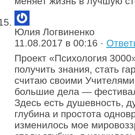
меняет жизнь в лучшую ст
Юлия Логвиненко
11.08.2017 в 00:16 ·
Ответ
Проект «Психология 3000»
получить знания, стать г
считаю своими Учителями,
большие дела — фестива
Здесь есть душевность, д
глубина и простота однов
изменилось мое мировозз