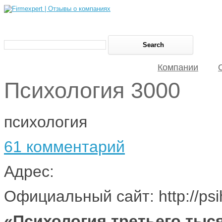
Компании
Психология 3000
психология
61 комментарий
Адрес:
Официальный сайт: http://psi
«Психология третьего тыс