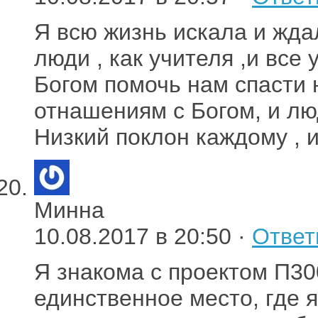
Я всю жизнь искала и жда
люди , как учителя ,и все
Богом помочь нам спасти 
отнашениям с Богом, и лю
Низкий поклон каждому , и
Минна
10.08.2017 в 20:50 ·
Ответ
Я знакома с проектом П30
единственное место, где я