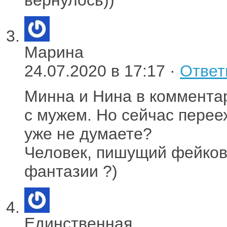
Марина
24.07.2020 в 17:17 ·
Ответ
Минна и Нина в коммента
с мужем. Но сейчас перее
уже не думаете?
Человек, пишущий фейков
фантазии ?)
Единственная