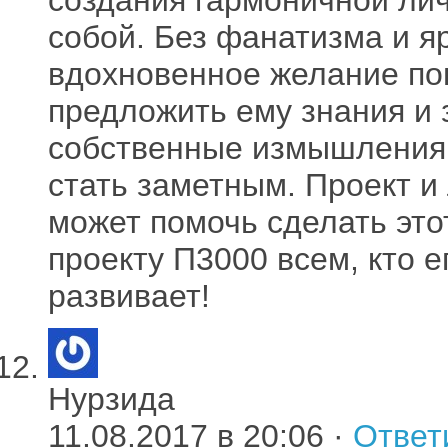
собой. Без фанатизма и я
вдохновенное желание пон
предложить ему знания и з
собственные измышления
стать заметным. Проект и
может помочь сделать это
проекту П3000 всем, кто е
развивает!
Нурзида
11.08.2017 в 20:06 ·
Ответ