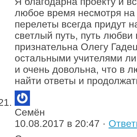
Я благодарна проекту и вс
любое время несмотря на 
перелеты всегда придут на
светлый путь, путь любви
признательна Олегу Гадец
остальными учителями ли
и очень довольна, что в 
найти ответы и продолжат
Семён
10.08.2017 в 20:47 ·
Ответ