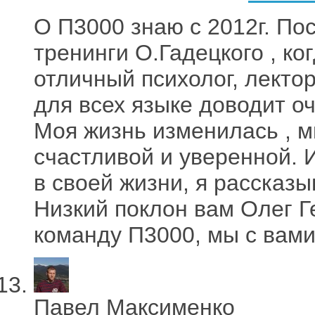
О П3000 знаю с 2012г. Пос
тренинги О.Гадецкого , ко
отличный психолог, лекто
для всех языке доводит о
Моя жизнь изменилась , м
счастливой и уверенной. И
в своей жизни, я рассказы
Низкий поклон вам Олег Г
команду П3000, мы с вам
Павел Максименко