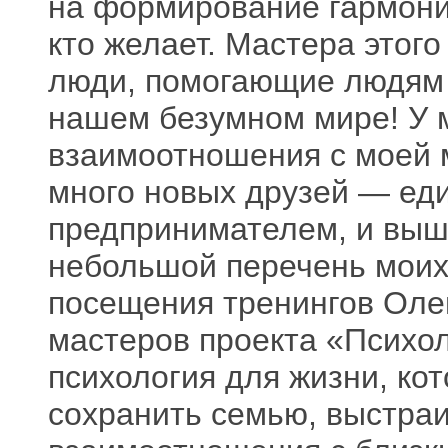
на формирование гармони
кто желает. Мастера этог
люди, помогающие людям о
нашем безумном мире! У 
взаимоотношения с моей 
много новых друзей — ед
предпринимателем, и выш
небольшой перечень моих
посещения тренингов Олег
мастеров проекта «Психол
психология для жизни, кот
сохранить семью, выстра