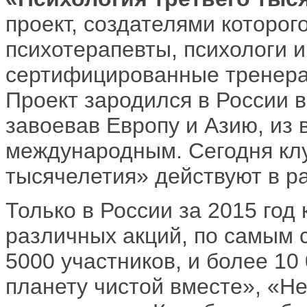
проект, создателями которо
психотерапевты, психологи 
сертифицированные тренера
Проект зародился в России в 
завоевав Европу и Азию, из 
международным. Сегодня клу
тысячелетия» действуют в р
Только в России за 2015 год
различных акций, по самым 
5000 участников, и более 10
планету чистой вместе», «Не