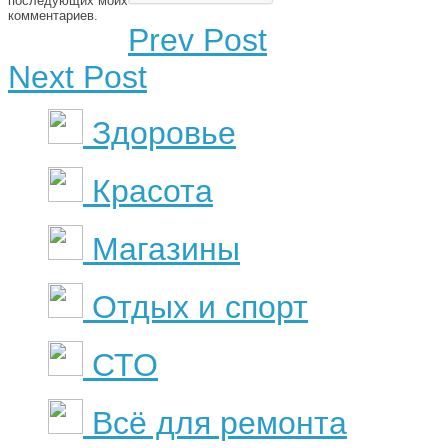
последующих моих
комментариев.
Prev Post
Next Post
Здоровье
Красота
Магазины
Отдых и спорт
СТО
Всё для ремонта