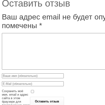
Оставить отзыв
Ваш адрес email не будет оп
помечены
*
Сохранить моё
имя, email и адрес
сайта в этом
браузере для