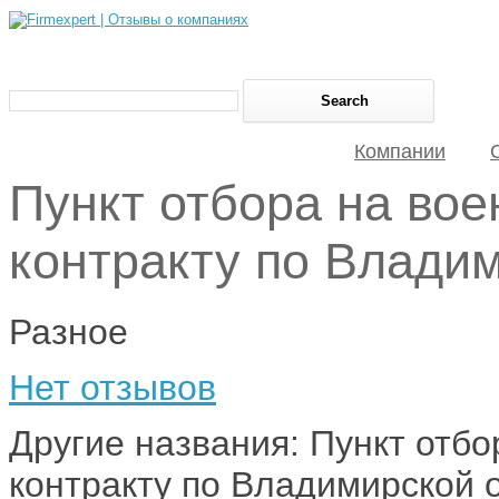
Компании
Пункт отбора на вое
контракту по Влади
Разное
Нет отзывов
Другие названия: Пункт отбо
контракту по Владимирской 