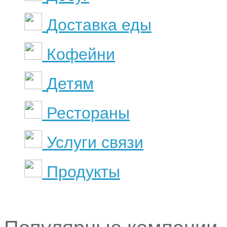
Доставка еды
Кофейни
Детям
Рестораны
Услуги связи
Продукты