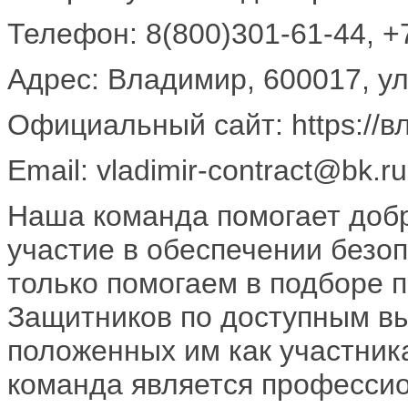
Телефон: 8(800)301-61-44, +
Адрес: Владимир, 600017, ул.
Официальный сайт: https://в
Email: vladimir-contract@bk.ru
Наша команда помогает доб
участие в обеспечении безо
только помогаем в подборе 
Защитников по доступным в
положенных им как участник
команда является професси