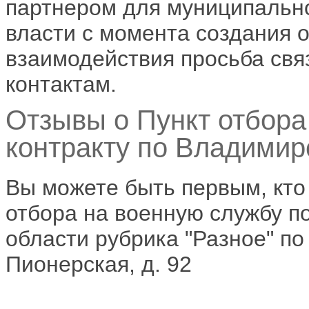
партнером для муниципальн
власти с момента создания 
взаимодействия просьба св
контактам.
Отзывы о Пункт отбора
контракту по Владимирс
Вы можете быть первым, кто
отбора на военную службу п
области рубрика "Разное" по
Пионерская, д. 92