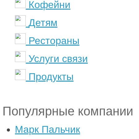
Кофейни
Детям
Рестораны
Услуги связи
Продукты
Популярные компании
Марк Пальчик