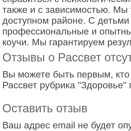
также и с зависимостью. Мы
доступном районе. С детьми
профессиональные и опытные
коучи. Мы гарантируем резул
Отзывы о Рассвет отсут
Вы можете быть первым, кто
Рассвет рубрика "Здоровье" 
Оставить отзыв
Ваш адрес email не будет оп