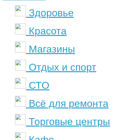
Здоровье
Красота
Магазины
Отдых и спорт
СТО
Всё для ремонта
Торговые центры
Кафе