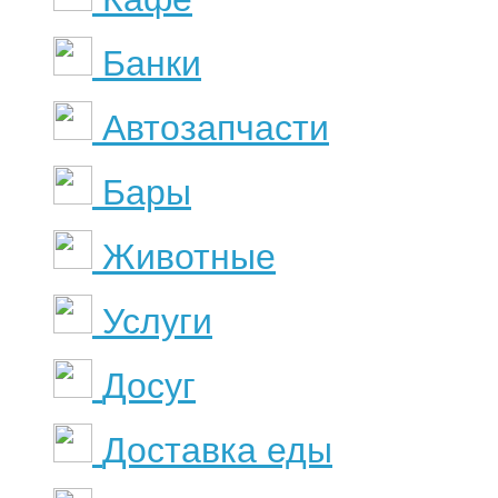
Банки
Автозапчасти
Бары
Животные
Услуги
Досуг
Доставка еды