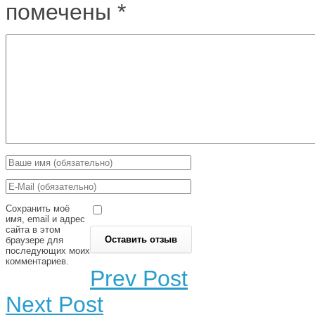
помечены
*
Сохранить моё
имя, email и адрес
сайта в этом
браузере для
последующих моих
комментариев.
Prev Post
Next Post