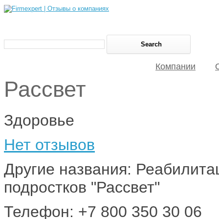
Компании
Рассвет
Здоровье
Нет отзывов
Другие названия: Реабилита
подростков "Рассвет"
Телефон: +7 800 350 30 06