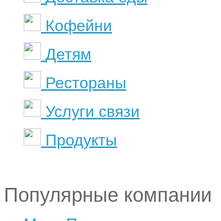
Кофейни
Детям
Рестораны
Услуги связи
Продукты
Популярные компании