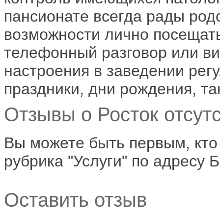
пансионате всегда рады род
возможности лично посещать
телефонный разговор или ви
настроения в заведении рег
праздники, дни рождения, т
Отзывы о Росток отсутс
Вы можете быть первым, кто
рубрика "Услуги" по адресу Б
Оставить отзыв