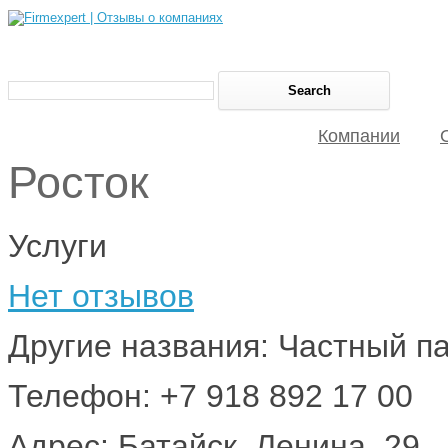
Компании
Росток
Услуги
Нет отзывов
Другие названия: Частный па
Телефон: +7 918 892 17 00
Адрес: Батайск, Ленина, 29