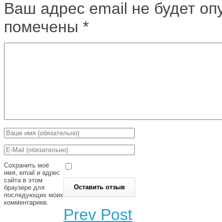
Ваш адрес email не будет оп
помечены
*
Сохранить моё
имя, email и адрес
сайта в этом
браузере для
последующих моих
комментариев.
Prev Post