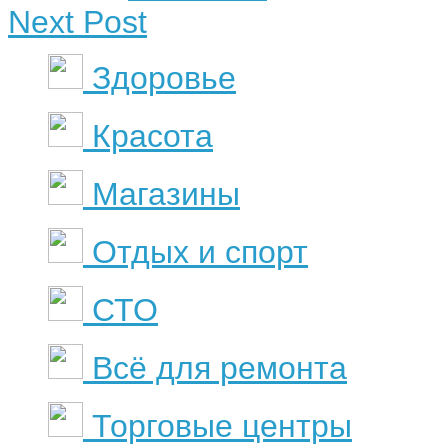
Next Post
Здоровье
Красота
Магазины
Отдых и спорт
СТО
Всё для ремонта
Торговые центры