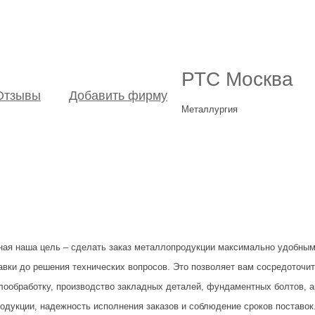
РТС Москва
Отзывы
Добавить фирму
Металлургия
ная наша цель – сделать заказ металлопродукции максимально удобным
авки до решения технических вопросов. Это позволяет вам сосредоточит
лообработку, производство закладных деталей, фундаментных болтов, 
одукции, надежность исполнения заказов и соблюдение сроков поставок