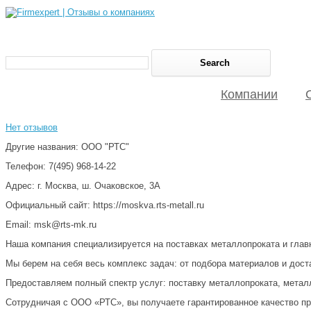
Компании
Нет отзывов
Другие названия: ООО "РТС"
Телефон: 7(495) 968-14-22
Адрес: г. Москва, ш. Очаковское, 3А
Официальный сайт: https://moskva.rts-metall.ru
Email: msk@rts-mk.ru
Наша компания специализируется на поставках металлопроката и глав
Мы берем на себя весь комплекс задач: от подбора материалов и дост
Предоставляем полный спектр услуг: поставку металлопроката, метал
Сотрудничая с ООО «РТС», вы получаете гарантированное качество пр