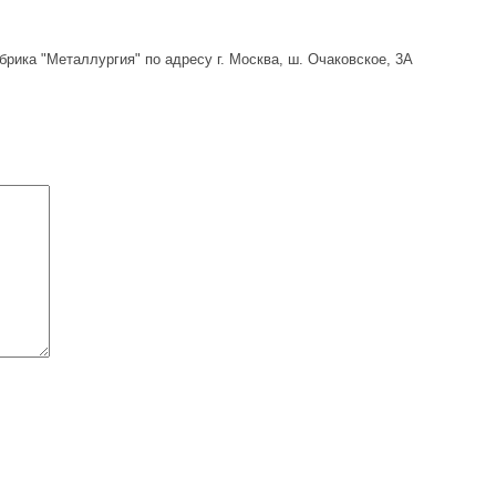
рика "Металлургия" по адресу г. Москва, ш. Очаковское, 3А