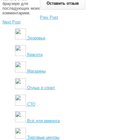
браузере для
последующих моих
комментариев.
Prev Post
Next Post
Здоровье
Красота
Магазины
Отдых и спорт
СТО
Всё для ремонта
Торговые центры