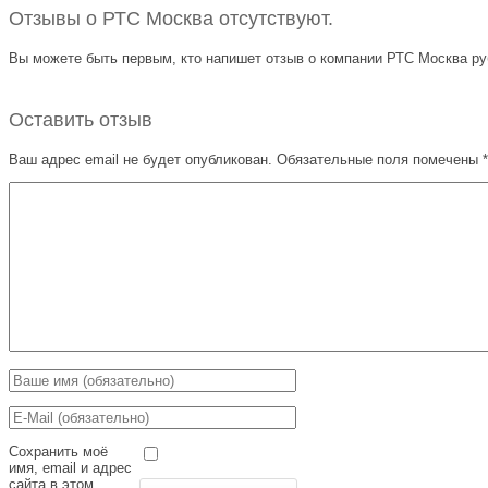
Отзывы о РТС Москва отсутствуют.
Вы можете быть первым, кто напишет отзыв о компании РТС Москва руб
Оставить отзыв
Ваш адрес email не будет опубликован.
Обязательные поля помечены
*
Сохранить моё
имя, email и адрес
сайта в этом