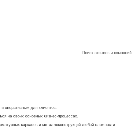
Поиск отзывов и компаний
 и оперативным для клиентов.
ься на своих основных бизнес-процессах.
арматурных каркасов и металлоконструкций любой сложности.
.