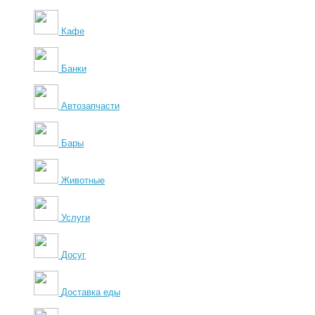
Кафе
Банки
Автозапчасти
Бары
Животные
Услуги
Досуг
Доставка еды