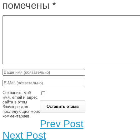
помечены
*
Сохранить моё
имя, email и адрес
сайта в этом
браузере для
последующих моих
комментариев.
Prev Post
Next Post