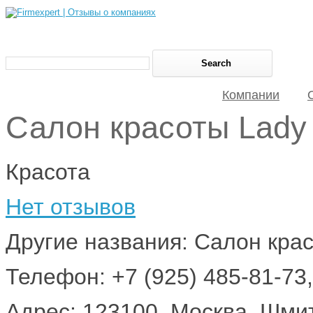
Компании
Салон красоты Lady 
Красота
Нет отзывов
Другие названия: Салон кра
Телефон: +7 (925) 485-81-73,
Адрес: 123100, Москва, Шмито