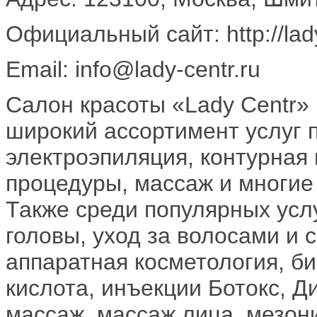
Официальный сайт: http://lady
Email: info@lady-centr.ru
Салон красоты «Lady Centr»
широкий ассортимент услуг 
электроэпиляция, контурная
процедуры, массаж и многие 
Также среди популярных усл
головы, уход за волосами и
аппаратная косметология, б
кислота, инъекции Ботокс, Ди
массаж, массаж лица, мезон