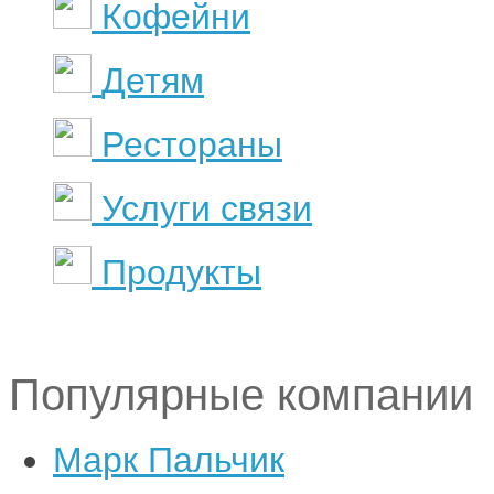
Кофейни
Детям
Рестораны
Услуги связи
Продукты
Популярные компании
Марк Пальчик