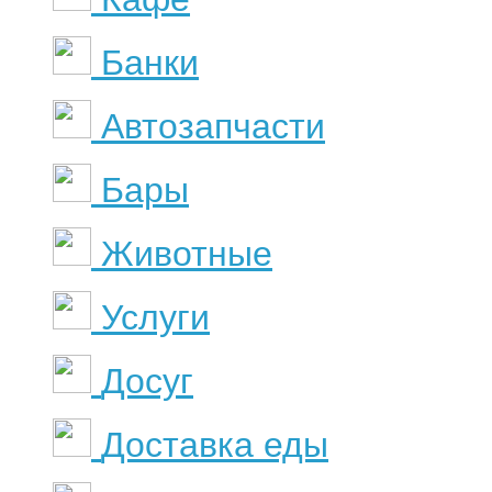
Банки
Автозапчасти
Бары
Животные
Услуги
Досуг
Доставка еды