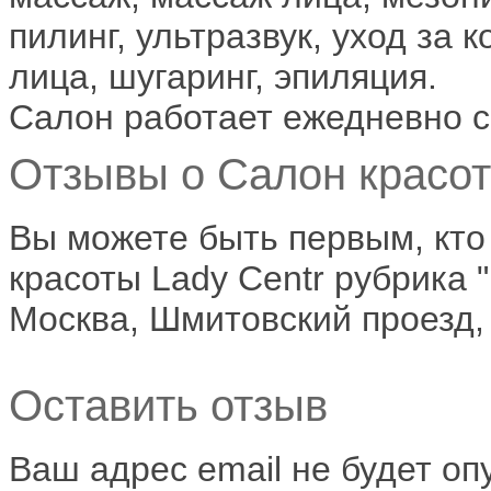
пилинг, ультразвук, уход за
лица, шугаринг, эпиляция.
Салон работает ежедневно с 
Отзывы о Салон красоты
Вы можете быть первым, кто
красоты Lady Centr рубрика 
Москва, Шмитовский проезд, д
Оставить отзыв
Ваш адрес email не будет оп