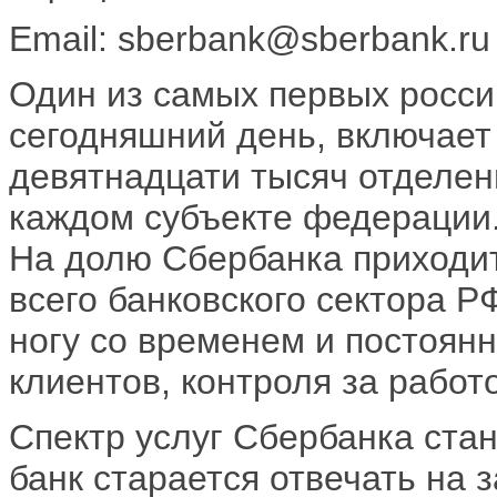
Email: sberbank@sberbank.ru
Один из самых первых россий
сегодняшний день, включает
девятнадцати тысяч отделени
каждом субъекте федерации
На долю Сбербанка приходит
всего банковского сектора Р
ногу со временем и постоян
клиентов, контроля за работ
Спектр услуг Сбербанка ста
банк старается отвечать на 