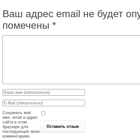
Ваш адрес email не будет оп
помечены
*
Сохранить моё
имя, email и адрес
сайта в этом
браузере для
последующих моих
комментариев.