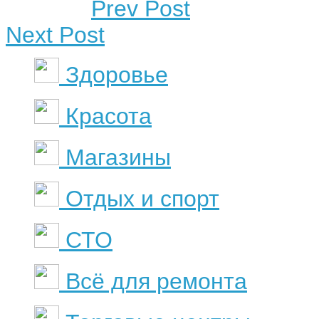
Prev Post
Next Post
Здоровье
Красота
Магазины
Отдых и спорт
СТО
Всё для ремонта