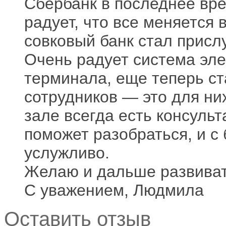
Сбербанк в последнее вре
радует, что все меняется 
совковый банк стал присл
Очень радует система эле
терминала, еще теперь с
сотрудников — это для ни
зале всегда есть консульт
поможет разобраться, и с
услужливо.
Желаю и дальше развиват
С уважением, Людмила
Оставить отзыв