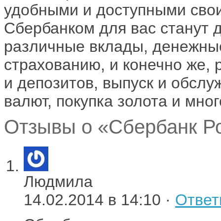
удобными и доступными свои
Сбербанком для вас станут 
различные вклады, денежные
страхованию, и конечно же,
и депозитов, выпуск и обслу
валют, покупка золота и мног
Отзывы о «Сбербанк Ро
Людмила
14.02.2014 в 14:10 ·
Ответ