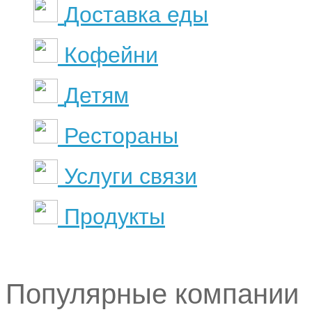
Доставка еды
Кофейни
Детям
Рестораны
Услуги связи
Продукты
Популярные компании