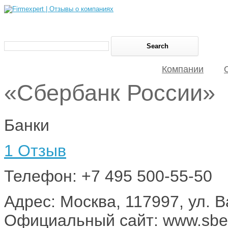
Компании
«Сбербанк России»
Банки
1 Отзыв
Телефон: +7 495 500-55-50
Адрес: Москва, 117997, ул. В
Официальный сайт: www.sbe