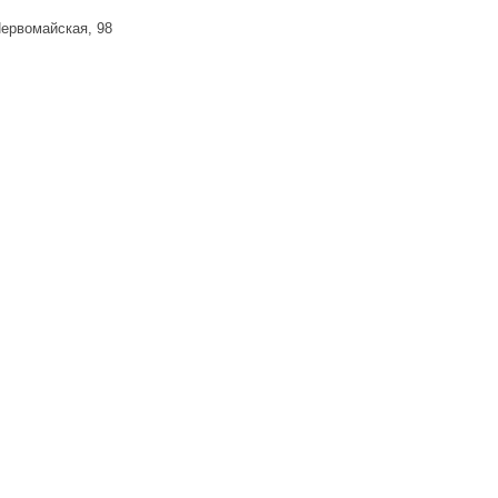
Первомайская, 98