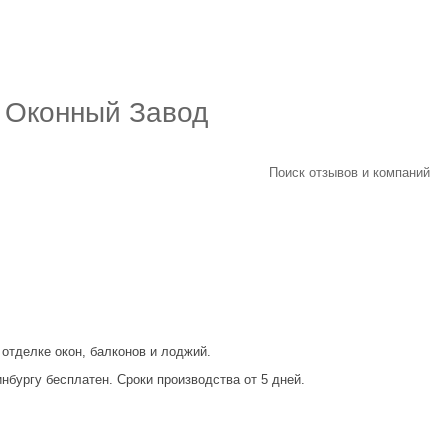
 Оконный Завод
Поиск отзывов и компаний
 отделке окон, балконов и лоджий.
бургу бесплатен. Сроки производства от 5 дней.