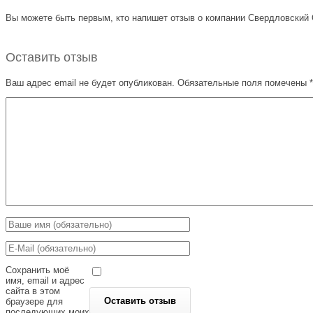
Вы можете быть первым, кто напишет отзыв о компании Свердловский О
Оставить отзыв
Ваш адрес email не будет опубликован.
Обязательные поля помечены
*
Сохранить моё
имя, email и адрес
сайта в этом
браузере для
последующих моих