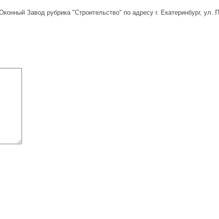
конный Завод рубрика "Строительство" по адресу г. Екатеринбург, ул. 