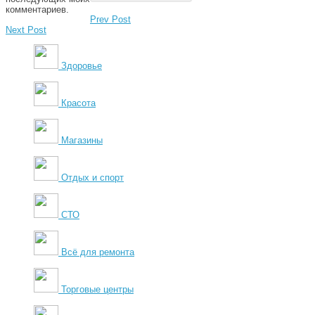
комментариев.
Prev Post
Next Post
Здоровье
Красота
Магазины
Отдых и спорт
СТО
Всё для ремонта
Торговые центры