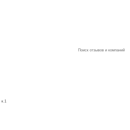
Поиск отзывов и компаний
 к.1