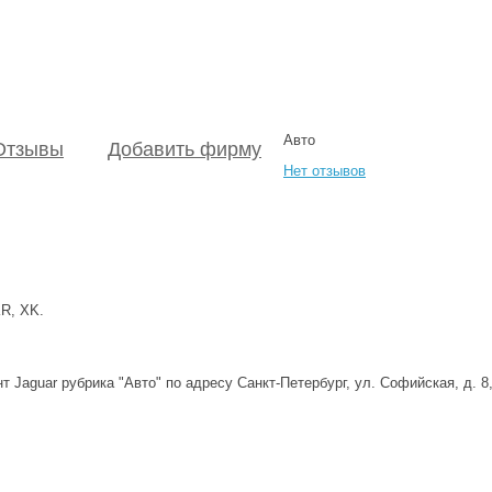
Авто
Отзывы
Добавить фирму
Нет отзывов
KR, XK.
Jaguar рубрика "Авто" по адресу Санкт-Петербург, ул. Софийская, д. 8,