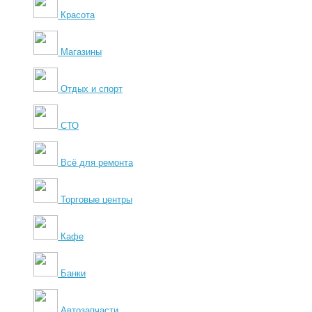
Красота
Магазины
Отдых и спорт
СТО
Всё для ремонта
Торговые центры
Кафе
Банки
Автозапчасти