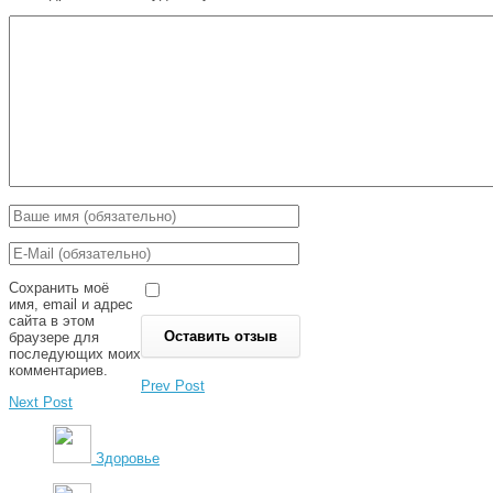
Сохранить моё
имя, email и адрес
сайта в этом
браузере для
последующих моих
комментариев.
Prev Post
Next Post
Здоровье