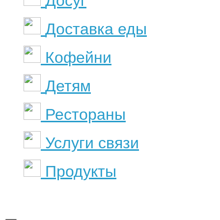
Досуг
Доставка еды
Кофейни
Детям
Рестораны
Услуги связи
Продукты