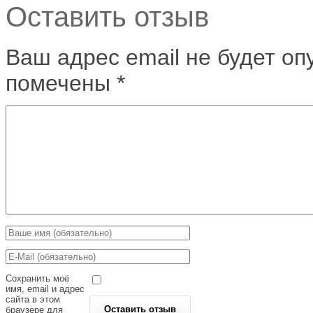
Оставить отзыв
Ваш адрес email не будет оп
помечены
*
Сохранить моё
имя, email и адрес
сайта в этом
браузере для