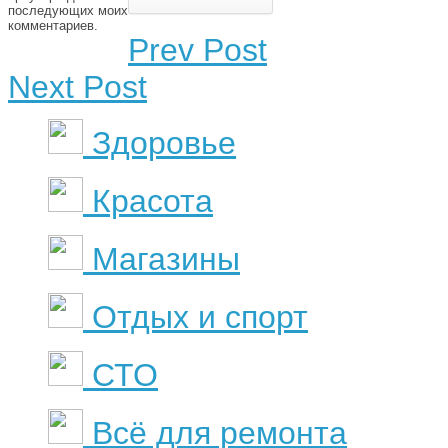
последующих моих
комментариев.
Prev Post
Next Post
Здоровье
Красота
Магазины
Отдых и спорт
СТО
Всё для ремонта