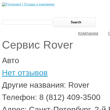
Компании
Сервис Rover
Авто
Нет отзывов
Другие названия: Rover
Телефон: 8 (812) 409-3500
Адрес: Санкт-Петербург, 2-й 