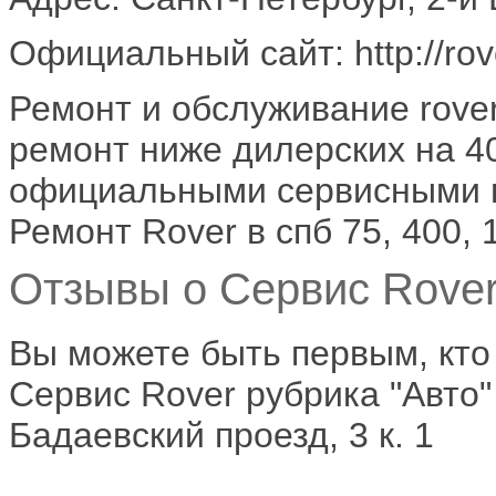
Официальный сайт: http://rove
Ремонт и обслуживание rover
ремонт ниже дилерских на 4
официальными сервисными 
Ремонт Rover в спб 75, 400, 1
Отзывы о Сервис Rover
Вы можете быть первым, кто
Сервис Rover рубрика "Авто"
Бадаевский проезд, 3 к. 1