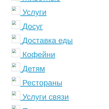
Услуги
Досуг
Доставка еды
Кофейни
Детям
Рестораны
Услуги связи