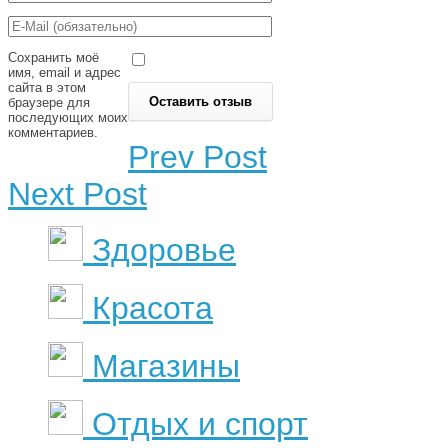
Сохранить моё
имя, email и адрес
сайта в этом
браузере для
последующих моих
комментариев.
Prev Post
Next Post
Здоровье
Красота
Магазины
Отдых и спорт