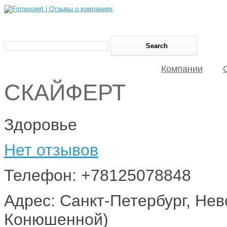
Компании
СКАЙФЕРТ
Здоровье
Нет отзывов
Телефон: +78125078848
Адрес: Cанкт-Петербург, Невс
Конюшенной)