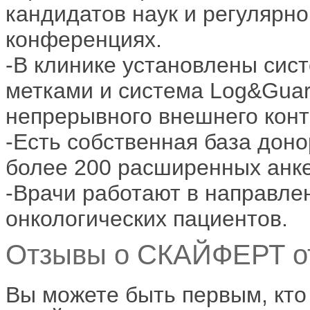
кандидатов наук и регулярно
конференциях.
-В клинике установлены сис
метками и система Log&Gua
непрерывного внешнего конт
-Есть собственная база доно
более 200 расширенных анке
-Врачи работают в направле
онкологических пациентов.
Отзывы о СКАЙФЕРТ от
Вы можете быть первым, кто