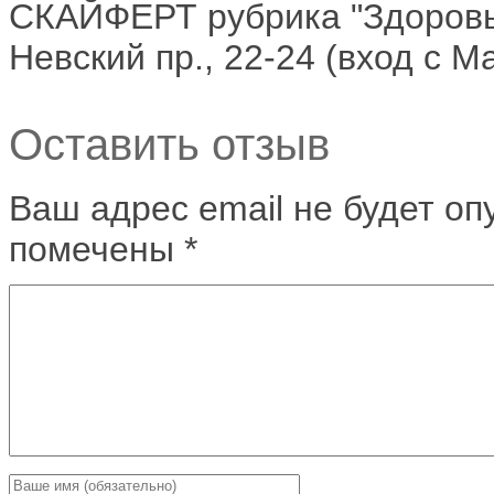
СКАЙФЕРТ рубрика "Здоровье
Невский пр., 22-24 (вход с 
Оставить отзыв
Ваш адрес email не будет оп
помечены
*