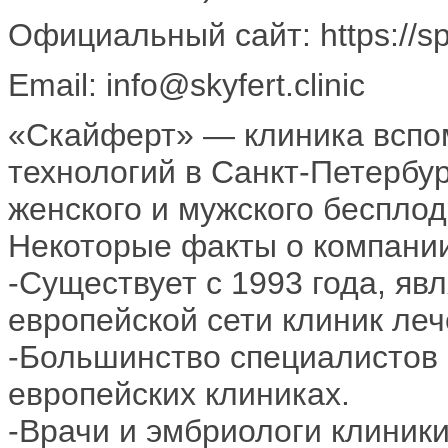
Официальный сайт: https://spb.
Email: info@skyfert.clinic
«Скайферт» — клиника вспо
технологий в Санкт-Петербу
женского и мужского бесплод
Некоторые факты о компани
-Существует с 1993 года, яв
европейской сети клиник ле
-Большинство специалистов
европейских клиниках.
-Врачи и эмбриологи клиник