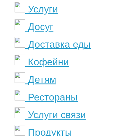
Услуги
Досуг
Доставка еды
Кофейни
Детям
Рестораны
Услуги связи
Продукты