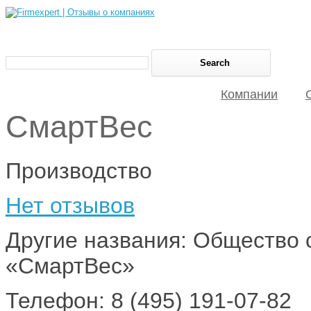
Компании
СмартВес
Производство
Нет отзывов
Другие названия: Общество 
«СмартВес»
Телефон: 8 (495) 191-07-82