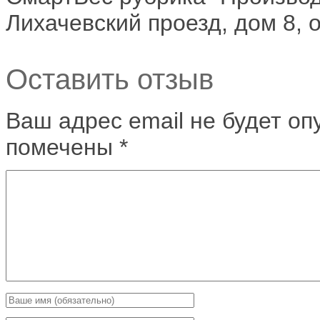
Лихачевский проезд, дом 8, 
Оставить отзыв
Ваш адрес email не будет оп
помечены
*