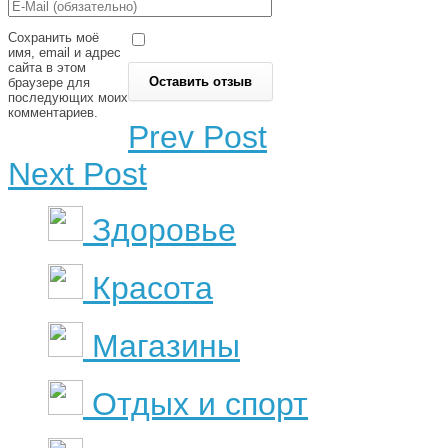
Сохранить моё
имя, email и адрес
сайта в этом
браузере для
последующих моих
комментариев.
Prev Post
Next Post
Здоровье
Красота
Магазины
Отдых и спорт