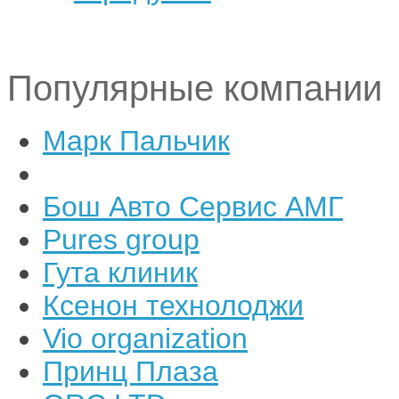
Популярные компании
Марк Пальчик
Бош Авто Сервис АМГ
Pures group
Гута клиник
Ксенон технолоджи
Vio organization
Принц Плаза