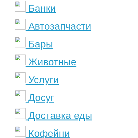
Банки
Автозапчасти
Бары
Животные
Услуги
Досуг
Доставка еды
Кофейни