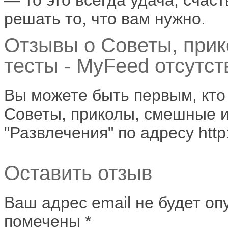
решать то, что вам нужно.
Отзывы о Советы, прик
тесты -­ MyFeed отсутст
Вы можете быть первым, кто
Советы, приколы, смешные ис
"Развлечения" по адресу http
Оставить отзыв
Ваш адрес email не будет оп
помечены
*