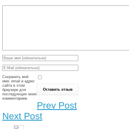
Сохранить моё
имя, email и адрес
сайта в этом
браузере для
последующих моих
комментариев.
Prev Post
Next Post