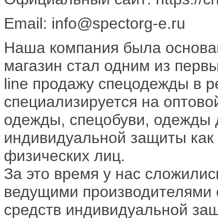
Email: info@spectorg-e.ru
Наша компания была основан
магазин стал одним из перв
line продажу спецодежды в р
специализируется на оптово
одежды, спецобуви, одежды 
индивидуальной защиты как 
физических лиц.
За это время у нас сложилис
ведущими производителями о
средств индивидуальной защ