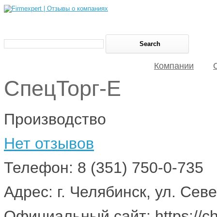
Компании
СпецТорг-Е
Производство
Нет отзывов
Телефон: 8 (351) 750-0-735
Адрес: г. Челябинск, ул. Севе
Официальный сайт: https://che