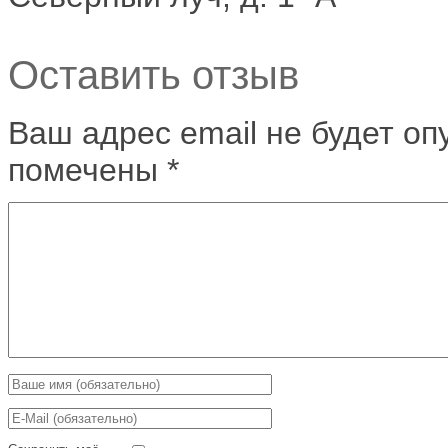
Оставить отзыв
Ваш адрес email не будет оп
помечены
*