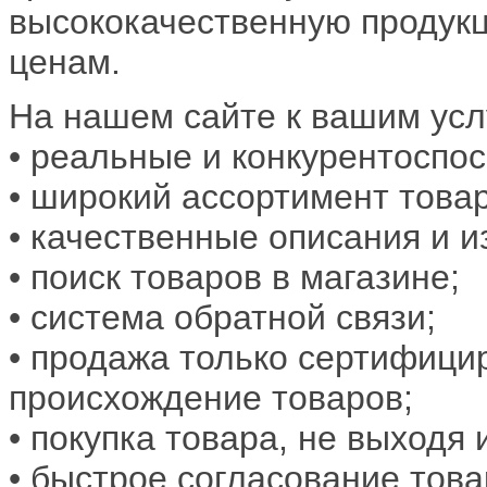
высококачественную продук
ценам.
На нашем сайте к вашим усл
• реальные и конкурентоспо
• широкий ассортимент това
• качественные описания и 
• поиск товаров в магазине;
• система обратной связи;
• продажа только сертифиц
происхождение товаров;
• покупка товара, не выходя
• быстрое согласование тов