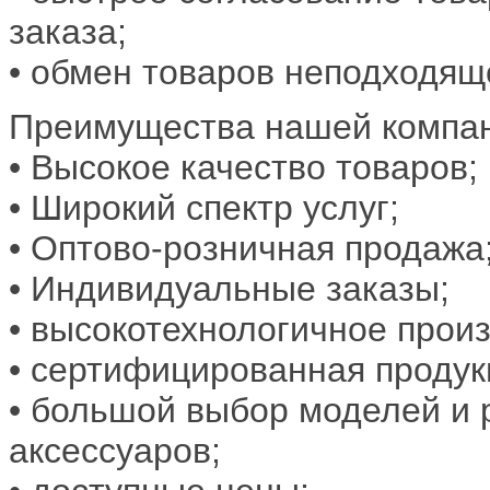
заказа;
• обмен товаров неподходяще
Преимущества нашей компа
• Высокое качество товаров;
• Широкий спектр услуг;
• Оптово-розничная продажа
• Индивидуальные заказы;
• высокотехнологичное произ
• сертифицированная продук
• большой выбор моделей и
аксессуаров;