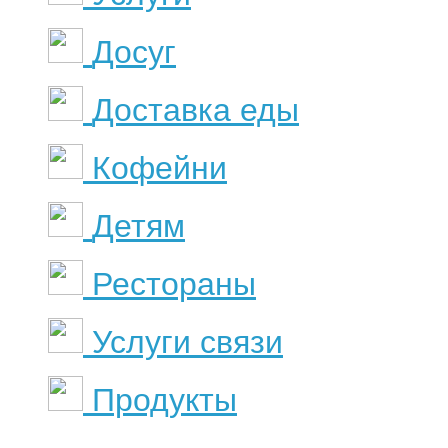
Досуг
Доставка еды
Кофейни
Детям
Рестораны
Услуги связи
Продукты