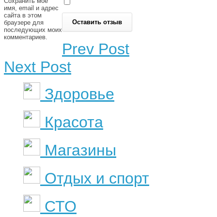
Сохранить моё
имя, email и адрес
сайта в этом
браузере для
последующих моих
комментариев.
Prev Post
Next Post
Здоровье
Красота
Магазины
Отдых и спорт
СТО