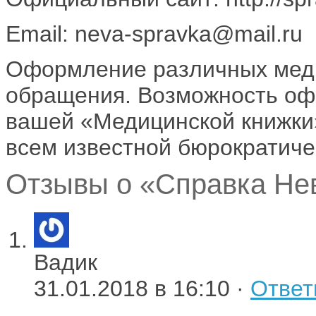
Email: neva-spravka@mail.ru
Оформление различных меди
обращения. ­Возможность о
вашей «Медицинской книжки»
всем известной бюрократиче
Отзывы о «Справка Нев
Вадик
31.01.2018 в 16:10 ·
Ответ