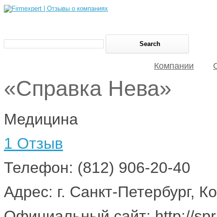
Компании
«Справка Нева»
Медицина
1 Отзыв
Телефон: (812) 906-20-40
Адрес: г. Санкт-Петербург, К
Официальный сайт: http://spr