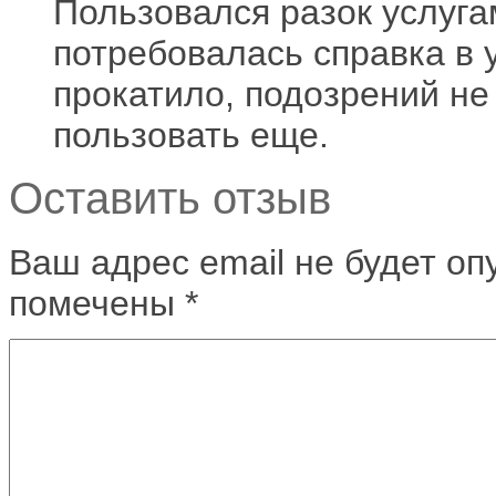
Пользовался разок услуга
потребовалась справка в 
прокатило, подозрений не 
пользовать еще.
Оставить отзыв
Ваш адрес email не будет оп
помечены
*