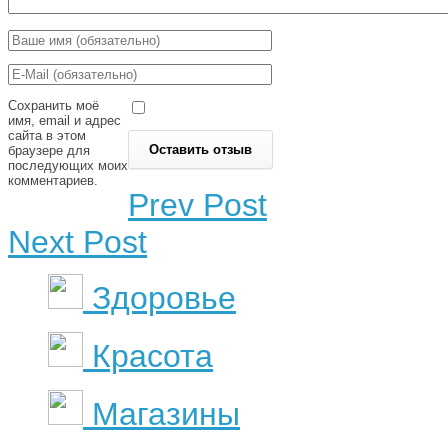
Сохранить моё
имя, email и адрес
сайта в этом
браузере для
последующих моих
комментариев.
Prev Post
Next Post
Здоровье
Красота
Магазины