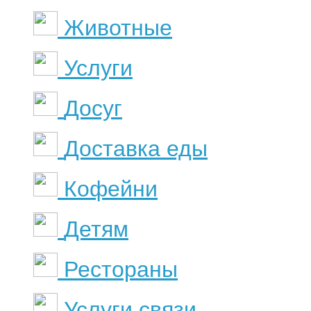
Животные
Услуги
Досуг
Доставка еды
Кофейни
Детям
Рестораны
Услуги связи