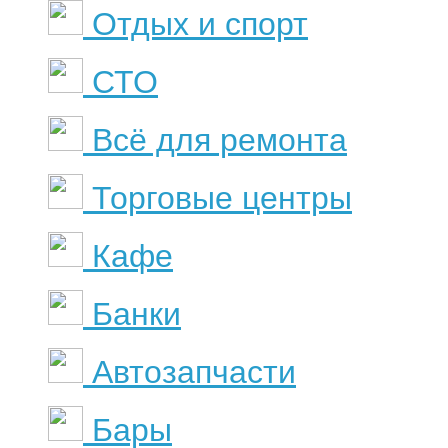
Отдых и спорт
СТО
Всё для ремонта
Торговые центры
Кафе
Банки
Автозапчасти
Бары