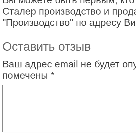
Сталер производство и прод
"Производство" по адресу В
Оставить отзыв
Ваш адрес email не будет оп
помечены
*