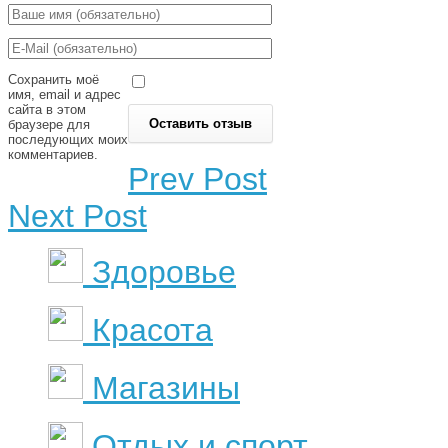
Сохранить моё
имя, email и адрес
сайта в этом
браузере для
последующих моих
комментариев.
Prev Post
Next Post
Здоровье
Красота
Магазины
Отдых и спорт