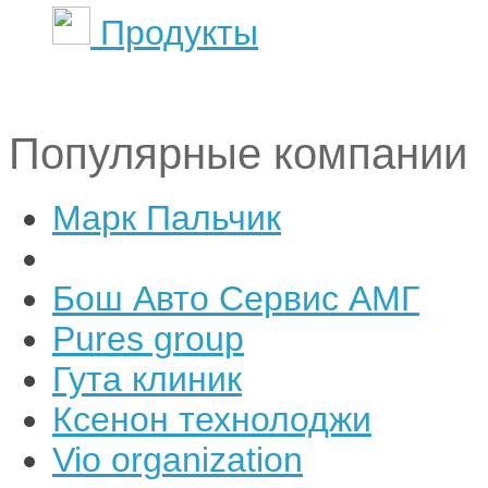
Продукты
Популярные компании
Марк Пальчик
Бош Авто Сервис АМГ
Pures group
Гута клиник
Ксенон технолоджи
Vio organization