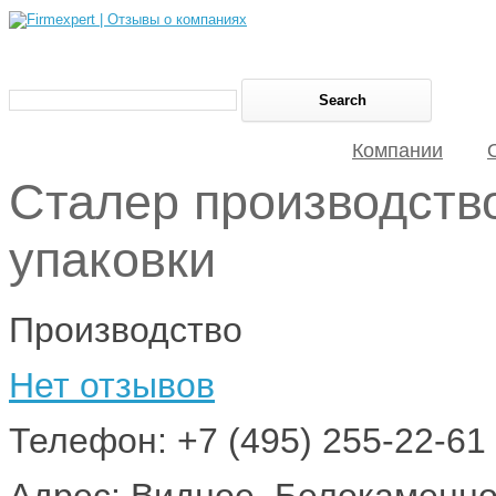
Компании
Сталер производств
упаковки
Производство
Нет отзывов
Телефон: +7 (495) 255-22-61
Адрес: Видное, Белокаменно