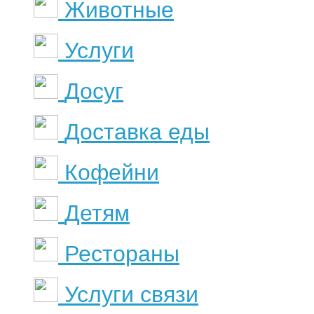
Животные
Услуги
Досуг
Доставка еды
Кофейни
Детям
Рестораны
Услуги связи