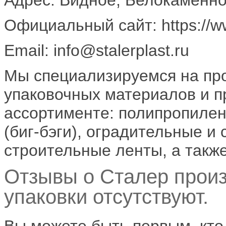
Официальный сайт: https://www
Email: info@stalerplast.ru
Мы специализируемся на про
упаковочных материалов и п
ассортименте: полипропилен
(биг-бэги), оградительные и
строительные ленты, а такж
Отзывы о Сталер произ
упаковки отсутствуют.
Вы можете быть первым, кто