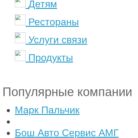
Детям
Рестораны
Услуги связи
Продукты
Популярные компании
Марк Пальчик
Бош Авто Сервис АМГ