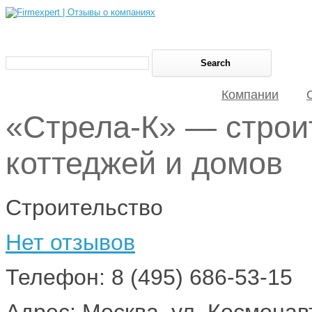
Компании
«Стрела-К» — строи
коттеджей и домов
Строительство
Нет отзывов
Телефон: 8 (495) 686-53-15
Адрес: Москва, ул. Космонавт