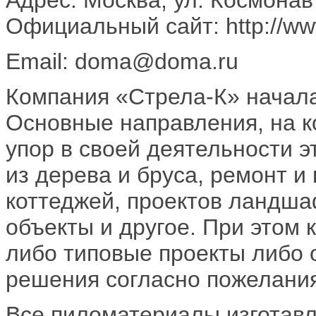
Официальный сайт: http://ww
Email: doma@doma.ru
Компания «Стрела-К» начала
Основные направления, на к
упор в своей деятельности э
из дерева и бруса, ремонт и
коттеджей, проектов ландша
объекты и другое. При этом 
либо типовые проекты либо 
решения согласно пожелания
Все пиломатериалы изготавл