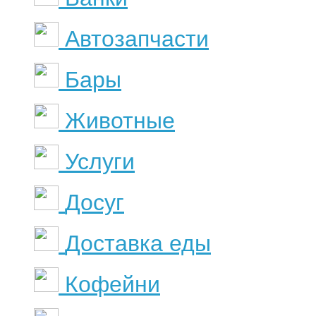
Автозапчасти
Бары
Животные
Услуги
Досуг
Доставка еды
Кофейни