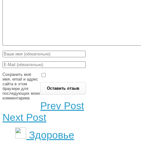
Сохранить моё
имя, email и адрес
сайта в этом
браузере для
последующих моих
комментариев.
Prev Post
Next Post
Здоровье