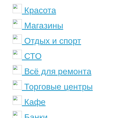
Красота
Магазины
Отдых и спорт
СТО
Всё для ремонта
Торговые центры
Кафе
Банки