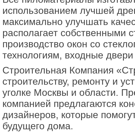
использованием лучшей древ
максимально улучшать качес
располагает собственными с
производство окон со стекл
технологиям, входные двери
Строительная Компания «Стр
строительству, ремонту и ус
уголке Москвы и области. Пр
компанией предлагаются кон
дизайнеров, которые помогу
будущего дома.