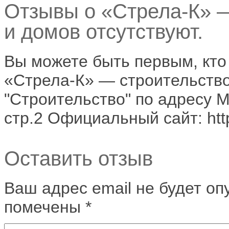
Отзывы о «Стрела-К» —
и домов отсутствуют.
Вы можете быть первым, кто
«Стрела-К» — строительство
"Строительство" по адресу М
стр.2 Официальный сайт: htt
Оставить отзыв
Ваш адрес email не будет оп
помечены
*