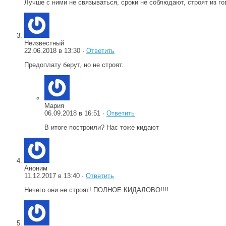
Лучше с ними не связываться, сроки не соблюдают, строят из го
Неизвестный
22.06.2018 в 13:30 ·
Ответить
Предоплату берут, но не строят.
Мария
06.09.2018 в 16:51 ·
Ответить
В итоге построили? Нас тоже кидают
Аноним
11.12.2017 в 13:40 ·
Ответить
Ничего они не строят! ПОЛНОЕ КИДАЛОВО!!!!