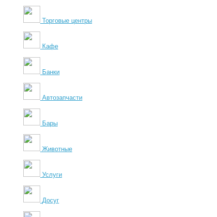
Торговые центры
Кафе
Банки
Автозапчасти
Бары
Животные
Услуги
Досуг