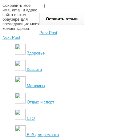
Сохранить моё
имя, email и адрес
сайта в этом
браузере для
последующих моих
комментариев.
Prev Post
Next Post
Здоровье
Красота
Магазины
Отдых и спорт
СТО
Всё для ремонта