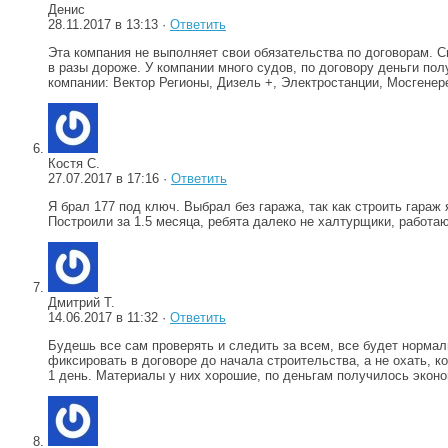
Денис
28.11.2017 в 13:13 ·
Ответить
Эта компания не выполняет свои обязательства по договорам. 
в разы дороже. У компании много судов, по договору деньги пол
компании: Вектор Регионы, Дизель +, Электростанции, Мосгенер
Костя С.
27.07.2017 в 17:16 ·
Ответить
Я брал 177 под ключ. Выбрал без гаража, так как строить гараж
Построили за 1.5 месяца, ребята далеко не халтурщики, работа
Дмитрий Т.
14.06.2017 в 11:32 ·
Ответить
Будешь все сам проверять и следить за всем, все будет нормал
фиксировать в договоре до начала строительства, а не охать, к
1 день. Материалы у них хорошие, по деньгам получилось эконо