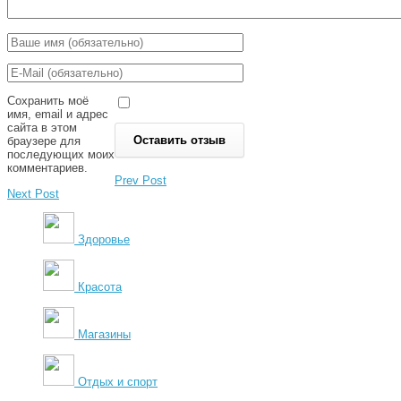
Сохранить моё
имя, email и адрес
сайта в этом
браузере для
последующих моих
комментариев.
Prev Post
Next Post
Здоровье
Красота
Магазины
Отдых и спорт