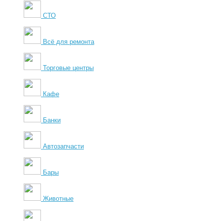
СТО
Всё для ремонта
Торговые центры
Кафе
Банки
Автозапчасти
Бары
Животные