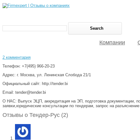
Компании
2 комментария
Телефон: +7(495) 966-20-23
Адрес: г. Москва, ул. Ленинская Слобода 21/1
Официальный сайт: http://tender.bi
Email: tender@tender.bi
О НАС: Выпуск ЭЦП, аккредитация на ЭП, подготовка документации, п
заявки,юридические консультации по тендерам, запрос на разъяснени
Отзывы о Тендер-Рус (2)