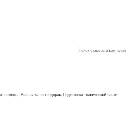
Поиск отзывов и компаний
ая помощь, Рассылка по тендерам,Подготовка технической части