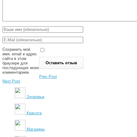
Сохранить моё
имя, email и адрес
сайта в этом
браузере для
последующих моих
комментариев.
Prev Post
Next Post
Здоровье
Красота
Магазины