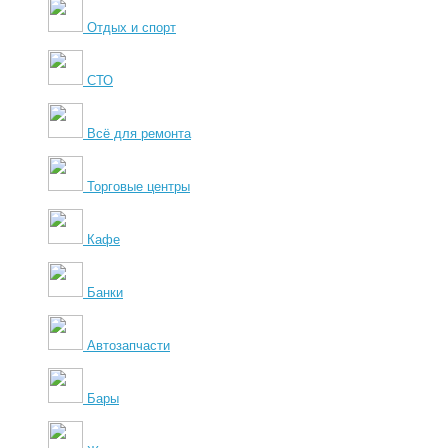
Отдых и спорт
СТО
Всё для ремонта
Торговые центры
Кафе
Банки
Автозапчасти
Бары