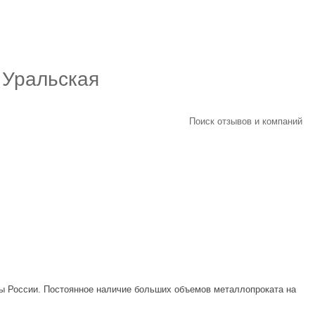
 Уральская
Поиск отзывов и компаний
ны России. Постоянное наличие больших объемов металлопроката на