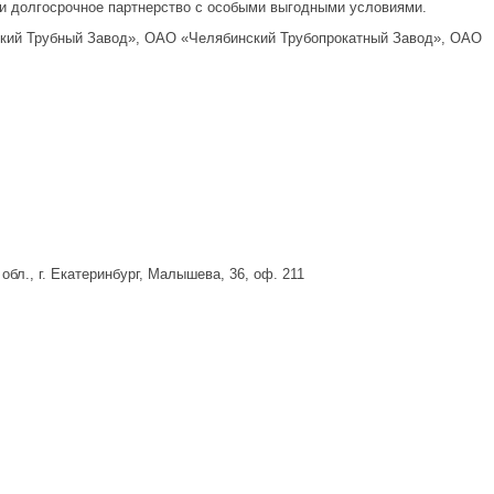
и долгосрочное партнерство с особыми выгодными условиями.
кий Трубный Завод», ОАО «Челябинский Трубопрокатный Завод», ОАО
л., г. Екатеринбург, Малышева, 36, оф. 211