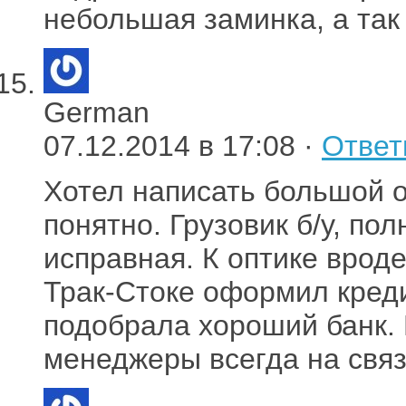
небольшая заминка, а так
German
07.12.2014 в 17:08 ·
Ответ
Хотел написать большой о
понятно. Грузовик б/у, по
исправная. К оптике вроде
Трак-Стоке оформил креди
подобрала хороший банк. 
менеджеры всегда на связ