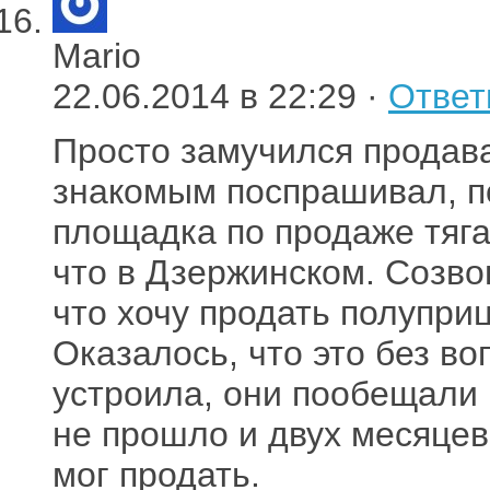
Mario
22.06.2014 в 22:29 ·
Ответ
Просто замучился продава
знакомым поспрашивал, по
площадка по продаже тягач
что в Дзержинском. Созвон
что хочу продать полуприц
Оказалось, что это без во
устроила, они пообещали 
не прошло и двух месяцев,
мог продать.