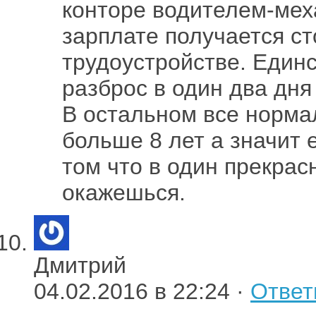
конторе водителем-мех
зарплате получается ст
трудоустройстве. Единс
разброс в один два дня
В остальном все нормал
больше 8 лет а значит 
том что в один прекрас
окажешься.
Дмитрий
04.02.2016 в 22:24 ·
Ответ