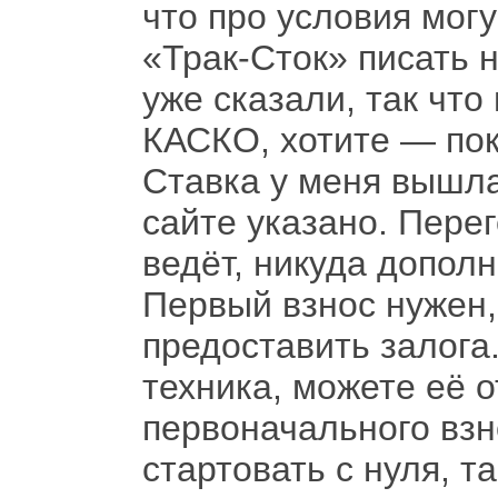
что про условия мог
«Трак-Сток» писать н
уже сказали, так что
КАСКО, хотите — пок
Ставка у меня вышла
сайте указано. Пере
ведёт, никуда дополн
Первый взнос нужен,
предоставить залога
техника, можете её 
первоначального взн
стартовать с нуля, т