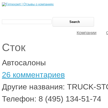
Компании
Сток
Автосалоны
26 комментариев
Другие названия: TRUCK-S
Телефон: 8 (495) 134-51-74