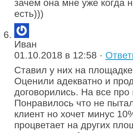
зачем она мне уже когда 
есть)))
Иван
01.10.2018 в 12:58 ·
Ответ
Ставил у них на площадке
Оценили адекватно и прод
договорились. На все про 
Понравилось что не пытал
клиент но хочет минус 10
процветает на других площ