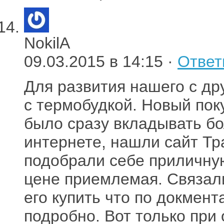
NokilA
09.03.2015 в 14:15 ·
Ответ
Для развития нашего с др
с термобудкой. Новый поку
было сразу вкладывать б
интернете, нашли сайт Тра
подобрали себе приличну
цене приемлемая. Связали
его купить что по докмент
подробно. Вот только пр