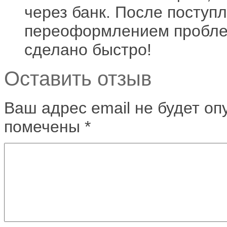
через банк. После поступл
переоформлением проблем
сделано быстро!
Оставить отзыв
Ваш адрес email не будет оп
помечены
*