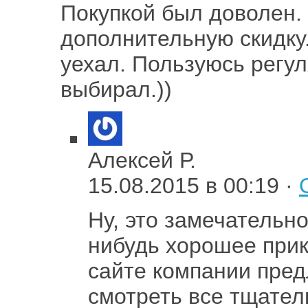
Покупкой был доволен.
дополнительную скидку
уехал. Пользуюсь регул
выбирал.))
Алексей Р.
15.08.2015 в 00:19 ·
Ну, это замечательно
нибудь хорошее прику
сайте компании пред
смотреть все тщател