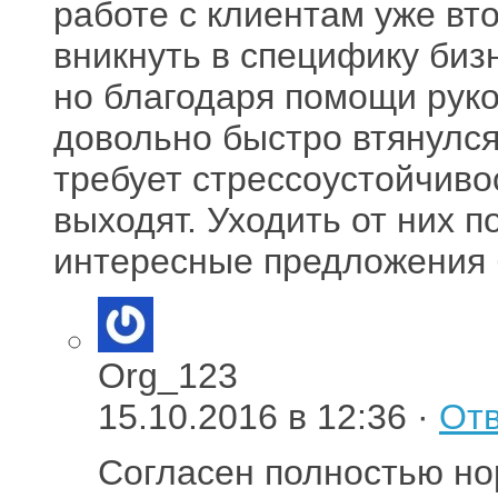
работе с клиентам уже вт
вникнуть в специфику биз
но благодаря помощи руко
довольно быстро втянулся
требует стрессоустойчиво
выходят. Уходить от них п
интересные предложения 
Org_123
15.10.2016 в 12:36 ·
Отв
Согласен полностью но