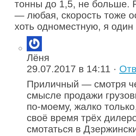
тонны до 1,5, не больше.
— любая, скорость тоже о
хоть одноместную, я один 
Лёня
29.07.2017 в 14:11 ·
Отв
Приличный — смотря че
смысле продажи грузов
по-моему, жалко только
своё время трёх дилер
смотаться в Дзержински