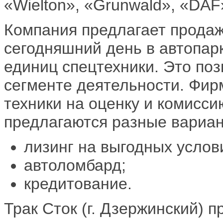
«Wielton», «Grunwald», «DAF»
Компания предлагает продаж
сегодняшний день в автопар
единиц спецтехники. Это по
сегменте деятельности. Фир
техники на оценку и комисси
предлагаются разные вариан
лизинг на выгодных услов
автоломбард;
кредитование.
Трак Сток (г. Дзержинский) 