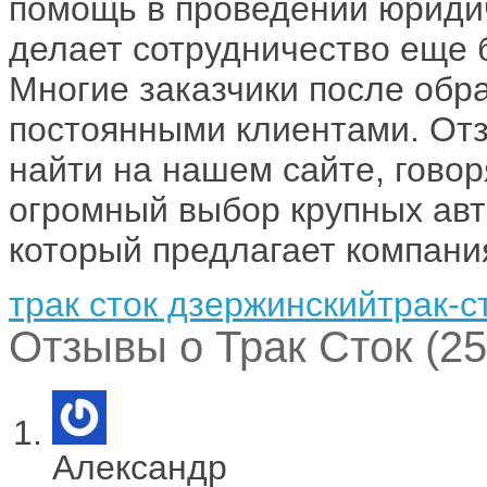
помощь в проведении юриди
делает сотрудничество еще 
Многие заказчики после об
постоянными клиентами. Отз
найти на нашем сайте, говор
огромный выбор крупных авт
который предлагает компани
трак сток дзержинский
трак-с
Отзывы о Трак Сток (25
Александр