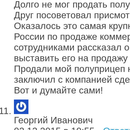
Долго не мог продать полу
Друг посоветовал присмотр
Оказалось это самая кру
России по продаже коммер
сотрудниками рассказал 
выставить его на продажу
Продали мой полуприцеп н
заключил с компанией сдел
Вот и думайте сами!
Георгий Иванович