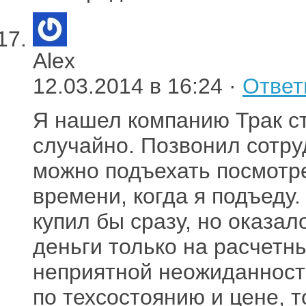
Alex
12.03.2014 в 16:24 ·
Ответ
Я нашел компанию Трак ст
случайно. Позвонил сотру
можно подъехать посмотре
времени, когда я подъеду
купил бы сразу, но оказал
деньги только на расчетны
неприятной неожиданность
по техсостоянию и цене, 