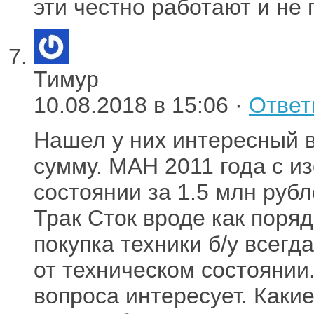
эти честно работают и не 
Тимур
10.08.2018 в 15:06 ·
Ответ
Нашел у них интересный 
сумму. МАН 2011 года с и
состоянии за 1.5 млн рубл
Трак Сток вроде как поря
покупка техники б/у всегд
от техническом состоянии
вопроса интересует. Какие