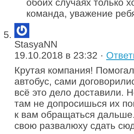
обоих случаях только 
команда, уважение ре
StasyaNN
19.10.2018 в 23:32 ·
Ответ
Крутая компания! Помога
автобус, сами договорили
всё это дело доставили. Н
там не допросишься их по
к вам обращаться дальше
свою развалюху сдать сюд