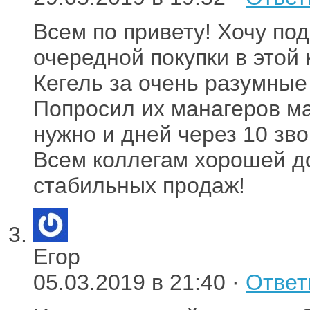
Всем по привету! Хочу по
очередной покупки в этой
Кегель за очень разумные 
Попросил их манагеров ма
нужно и дней через 10 зв
Всем коллегам хорошей до
стабильных продаж!
Егор
05.03.2019 в 21:40 ·
Ответ