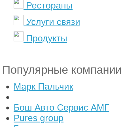
Рестораны
Услуги связи
Продукты
Популярные компании
Марк Пальчик
Бош Авто Сервис АМГ
Pures group