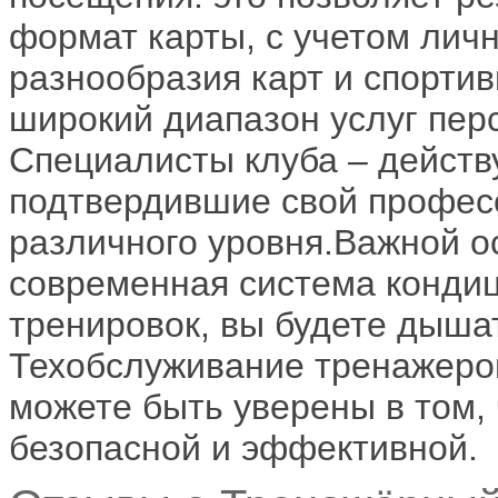
формат карты, с учетом лич
разнообразия карт и спортив
широкий диапазон услуг пер
Специалисты клуба – действ
подтвердившие свой профес
различного уровня.Важной о
современная система кондиц
тренировок, вы будете дыша
Техобслуживание тренажеров
можете быть уверены в том,
безопасной и эффективной.