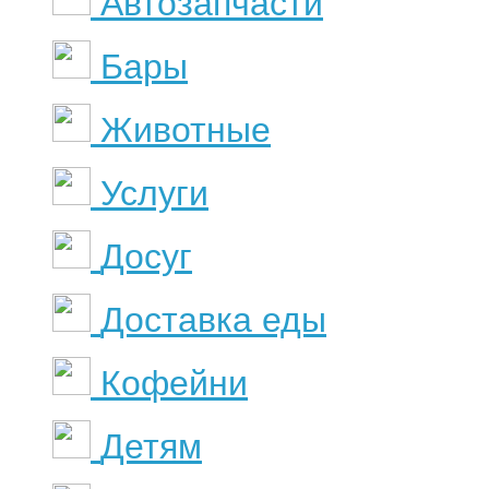
Автозапчасти
Бары
Животные
Услуги
Досуг
Доставка еды
Кофейни
Детям