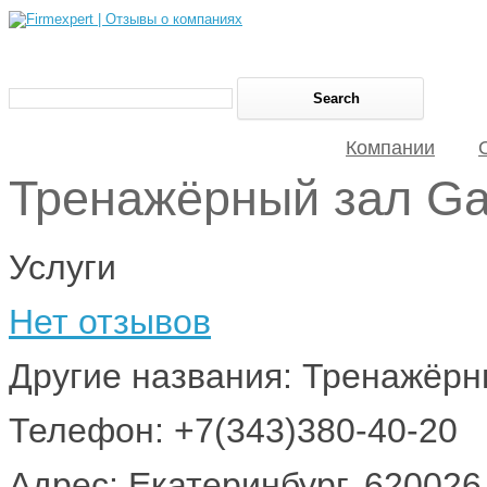
Компании
Тренажёрный зал G
Услуги
Нет отзывов
Другие названия: Тренажёр
Телефон: +7(343)380-40-20
Адрес: Екатеринбург, 620026,