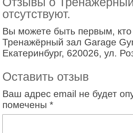
Отзывы о Тренажёрный
отсутствуют.
Вы можете быть первым, кто
Тренажёрный зал Garage Gym
Екатеринбург, 620026, ул. Ро
Оставить отзыв
Ваш адрес email не будет оп
помечены
*