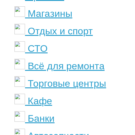
Магазины
Отдых и спорт
СТО
Всё для ремонта
Торговые центры
Кафе
Банки