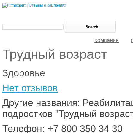
Компании
Трудный возраст
Здоровье
Нет отзывов
Другие названия: Реабилита
подростков "Трудный возраст
Телефон: +7 800 350 34 30