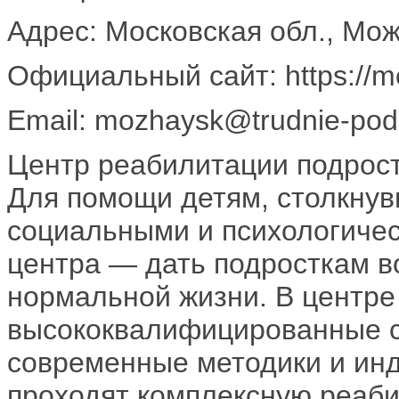
Адрес: Московская обл., Мож
Официальный сайт: https://mo
Email: mozhaysk@trudnie-podr
Центр реабилитации подрос
Для помощи детям, столкну
социальными и психологичес
центра — дать подросткам в
нормальной жизни. В центре
высококвалифицированные с
современные методики и ин
проходят комплексную реаби