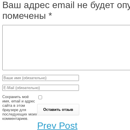
Ваш адрес email не будет оп
помечены
*
Сохранить моё
имя, email и адрес
сайта в этом
браузере для
последующих моих
комментариев.
Prev Post