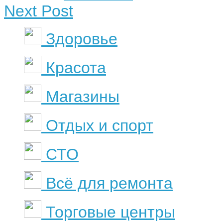
Next Post
Здоровье
Красота
Магазины
Отдых и спорт
СТО
Всё для ремонта
Торговые центры