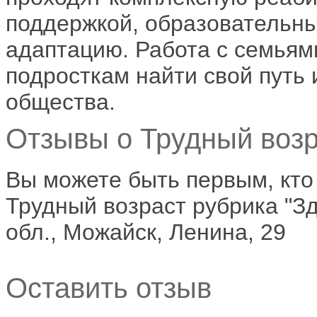
поддержкой, образовательн
адаптацию. Работа с семьям
подросткам найти свой путь
общества.
Отзывы о Трудный возр
Вы можете быть первым, кто
Трудный возраст рубрика "З
обл., Можайск, Ленина, 29
Оставить отзыв