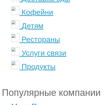
Кофейни
Детям
Рестораны
Услуги связи
Продукты
Популярные компании