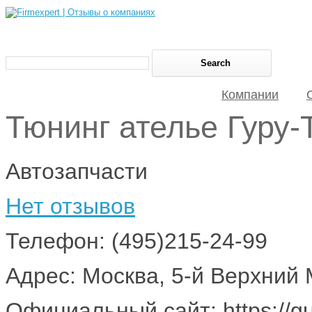
Компании
Тюнинг ателье Гуру-
Автозапчасти
Нет отзывов
Телефон: (495)215-24-99
Адрес: Москва, 5-й Верхний 
Официальный сайт: https://gu