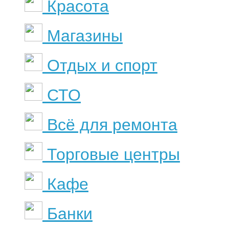
Красота
Магазины
Отдых и спорт
СТО
Всё для ремонта
Торговые центры
Кафе
Банки