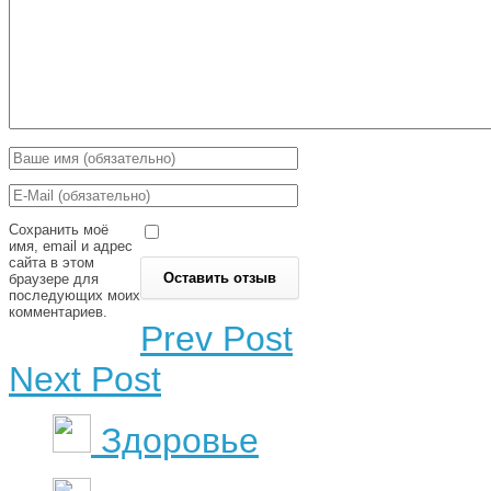
Сохранить моё
имя, email и адрес
сайта в этом
браузере для
последующих моих
комментариев.
Prev Post
Next Post
Здоровье