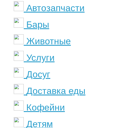
Автозапчасти
Бары
Животные
Услуги
Досуг
Доставка еды
Кофейни
Детям