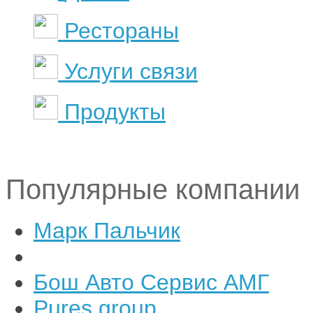
Рестораны
Услуги связи
Продукты
Популярные компании
Марк Пальчик
Бош Авто Сервис АМГ
Pures group