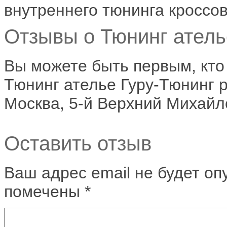
внутреннего тюнинга кроссов
Отзывы о Тюнинг ателье
Вы можете быть первым, кто
Тюнинг ателье Гуру-Тюнинг р
Москва, 5-й Верхний Михайл
Оставить отзыв
Ваш адрес email не будет оп
помечены
*