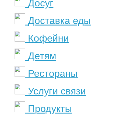
Досуг
Доставка еды
Кофейни
Детям
Рестораны
Услуги связи
Продукты