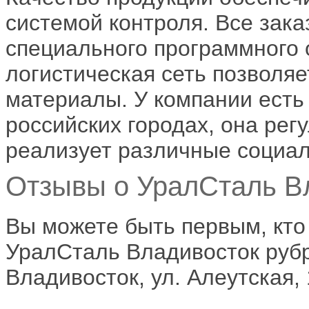
системой контроля. Все зак
специального программного 
логистическая сеть позволяе
материалы. У компании есть
российских городах, она рег
реализует различные социал
Отзывы о УралСталь Вл
Вы можете быть первым, кто
УралСталь Владивосток рубри
Владивосток, ул. Алеутская, 