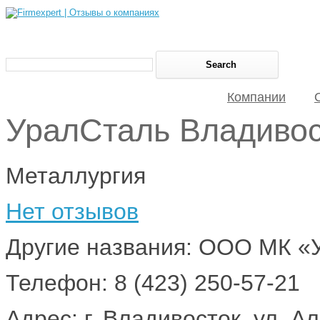
Компании
УралСталь Владивос
Металлургия
Нет отзывов
Другие названия: ООО МК «
Телефон: 8 (423) 250-57-21
Адрес: г. Владивосток, ул. Ал