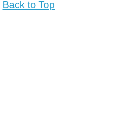
Back to Top