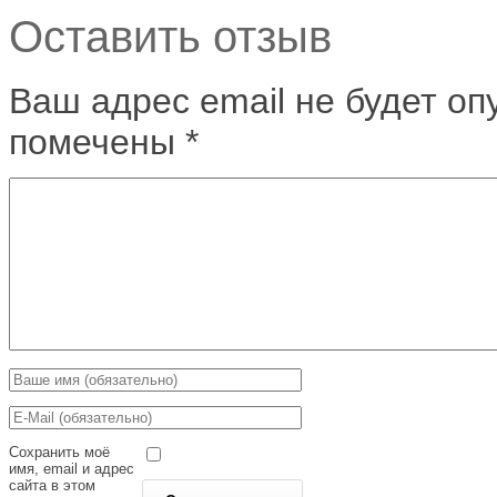
Оставить отзыв
Ваш адрес email не будет оп
помечены
*
Сохранить моё
имя, email и адрес
сайта в этом