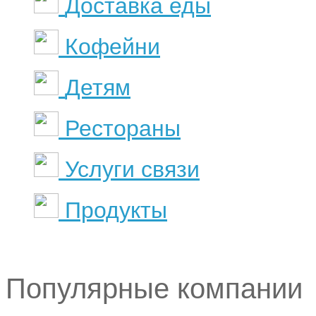
Доставка еды
Кофейни
Детям
Рестораны
Услуги связи
Продукты
Популярные компании