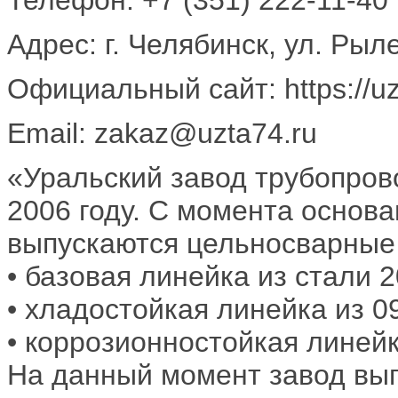
Адрес: г. Челябинск, ул. Рыл
Официальный сайт: https://uz
Email: zakaz@uzta74.ru
«Уральский завод трубопров
2006 году. С момента основа
выпускаются цельносварные 
• базовая линейка из стали 2
• хладостойкая линейка из 0
• коррозионностойкая линей
На данный момент завод вып