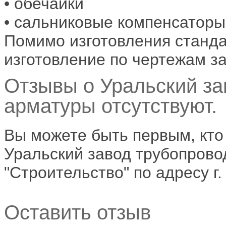
• обечайки
• сальниковые компенсаторы
Помимо изготовления станд
изготовление по чертежам з
Отзывы о Уральский за
арматуры отсутствуют.
Вы можете быть первым, кто
Уральский завод трубопрово
"Строительство" по адресу г.
Оставить отзыв