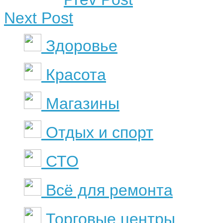
Next Post
Здоровье
Красота
Магазины
Отдых и спорт
СТО
Всё для ремонта
Торговые центры