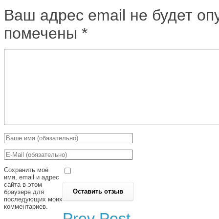
Ваш адрес email не будет оп
помечены
*
Сохранить моё
имя, email и адрес
сайта в этом
браузере для
последующих моих
комментариев.
Prev Post