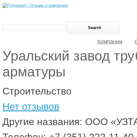
Компании
Уральский завод тр
арматуры
Строительство
Нет отзывов
Другие названия: ООО «УЗТ
Телефон: +7 (351) 222-11-40