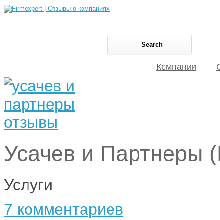
Компании
Усачев и Партнеры (
Услуги
7 комментариев