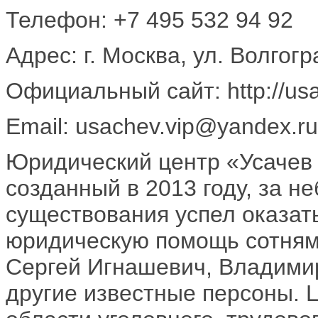
Телефон: +7 495 532 94 92
Адрес: г. Москва, ул. Волгогра
Официальный сайт: http://usa
Email: usachev.vip@yandex.ru
Юридический центр «Усачев 
созданный в 2013 году, за н
существования успел оказа
юридическую помощь сотням 
Сергей Игнашевич, Владими
другие известные персоны. Ц