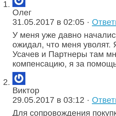
Олег
31.05.2017 в 02:05 ·
Ответ
У меня уже давно началис
ожидал, что меня уволят.
Усачев и Партнеры там м
компенсацию, я за помощь
Виктор
29.05.2017 в 03:12 ·
Ответ
Для сопровождения покупк