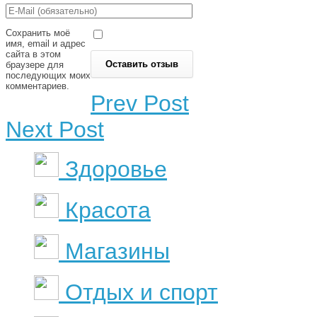
Сохранить моё
имя, email и адрес
сайта в этом
браузере для
последующих моих
комментариев.
Prev Post
Next Post
Здоровье
Красота
Магазины
Отдых и спорт