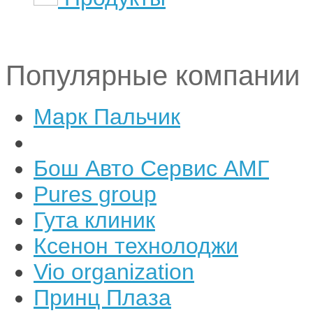
Популярные компании
Марк Пальчик
Бош Авто Сервис АМГ
Pures group
Гута клиник
Ксенон технолоджи
Vio organization
Принц Плаза