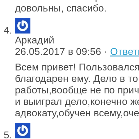
довольны, спасибо.
Аркадий
26.05.2017 в 09:56 ·
Ответ
Всем привет! Пользовался
благодарен ему. Дело в т
работы,вообще не по прич
и выиграл дело,конечно ж
адвокату,обучен всему,оч