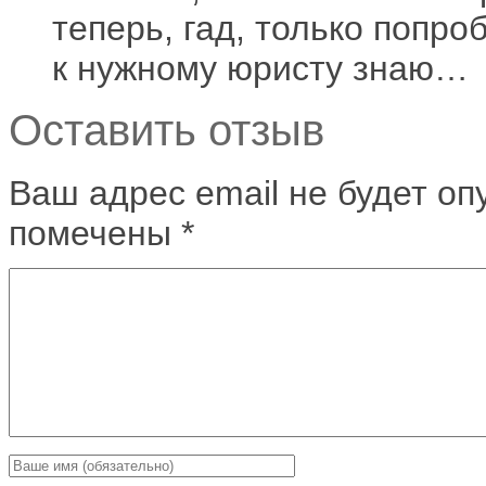
теперь, гад, только попро
к нужному юристу знаю…
Оставить отзыв
Ваш адрес email не будет оп
помечены
*