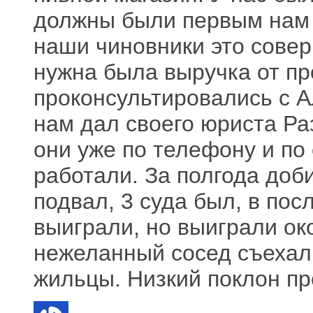
должны были первым нам 
наши чиновники это совер
нужна была выручка от пр
проконсультировались с 
нам дал своего юриста Ра
они уже по телефону и по
работали. За полгода доб
подвал, 3 суда был, в пос
выиграли, но выиграли ок
нежеланный сосед съехал
жильцы. Низкий поклон пр