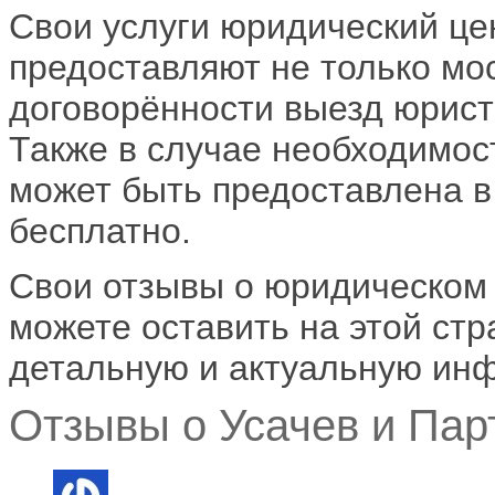
Свои услуги юридический це
предоставляют не только мо
договорённости выезд юрист
Также в случае необходимос
может быть предоставлена 
бесплатно.
Свои отзывы о юридическом
можете оставить на этой ст
детальную и актуальную ин
Отзывы о Усачев и Парт