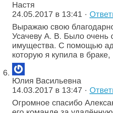
Настя
24.05.2017 в 13:41 ·
Ответ
Выражаю свою благодарно
Усачеву А. В. Было очень
имущества. С помощью адв
которую я купила в браке,
Юлия Васильевна
14.03.2017 в 13:47 ·
Ответ
Огромное спасибо Алекса
его команде за удалённу