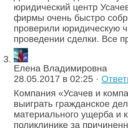
юридический центр Усаче
фирмы очень быстро собр
проверили юридическую чи
проведении сделки. Все п
Елена Владимировна
28.05.2017 в 02:25 ·
Ответ
Компания «Усачев и компа
выиграть гражданское дел
материального ущерба и 
поликлинике за причиненн