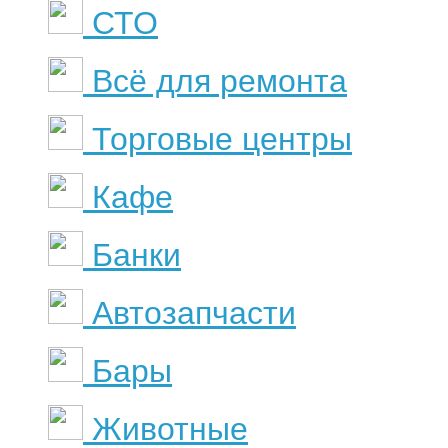
СТО
Всё для ремонта
Торговые центры
Кафе
Банки
Автозапчасти
Бары
Животные