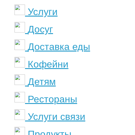
Услуги
Досуг
Доставка еды
Кофейни
Детям
Рестораны
Услуги связи
Продукты