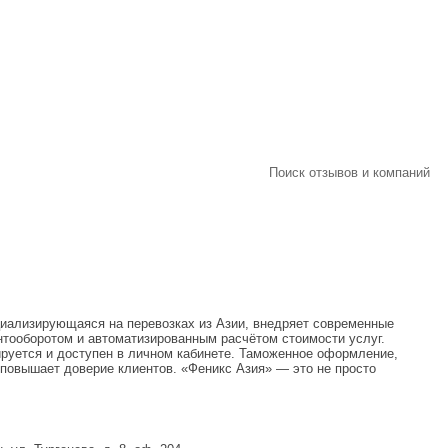
Поиск отзывов и компаний
иализирующаяся на перевозках из Азии, внедряет современные
нтооборотом и автоматизированным расчётом стоимости услуг.
ируется и доступен в личном кабинете. Таможенное оформление,
повышает доверие клиентов. «Феникс Азия» — это не просто