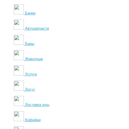
Банки
Автозапчасти
Бары
Животные
Услуги
Досуг
Доставка еды
Кофейни