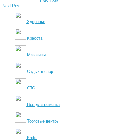
Prev Post
Next Post
Здоровье
Красота
Магазины
Отдых и спорт
СТО
Всё для ремонта
Торговые центры
Кафе