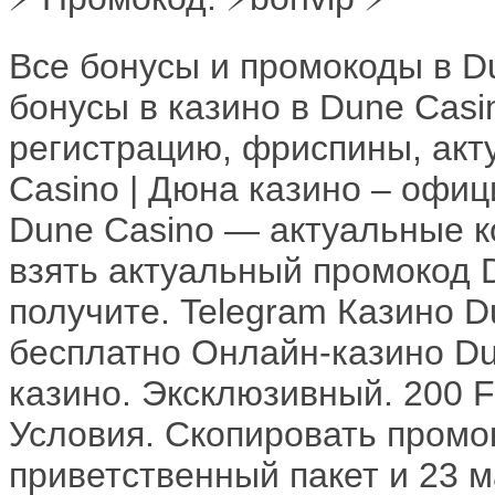
Все бонусы и промокоды в D
бонусы в казино в Dune Cas
регистрацию, фриспины, акт
Casino | Дюна казино – офи
Dune Casino — актуальные 
взять актуальный промокод 
получите. Telegram Казино D
бесплатно Онлайн-казино D
казино. Эксклюзивный. 200 F
Условия. Скопировать промок
приветственный пакет и 23 м