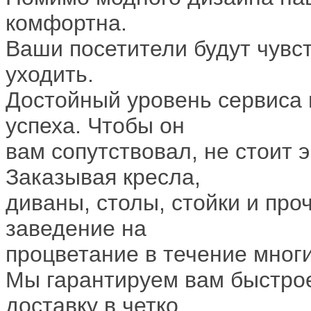
комфортна.
Ваши посетители будут чувст
уходить.
Достойный уровень сервиса 
успеха. Чтобы он
вам сопутствовал, не стоит 
Заказывая кресла,
диваны, столы, стойки и про
заведение на
процветание в течение многи
Мы гарантируем вам быстрое
доставку в четко