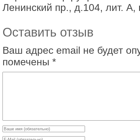
Ленинский пр., д.104, лит. А,
Оставить отзыв
Ваш адрес email не будет оп
помечены
*