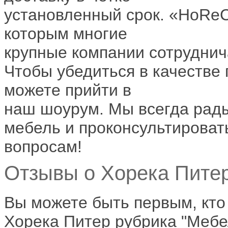
установленный срок. «HoReC
которым многие
крупные компании сотруднич
Чтобы убедиться в качестве
можете прийти в
наш шоурум. Мы всегда рады
мебель и проконсультироват
вопросам!
Отзывы о Хорека Питер
Вы можете быть первым, кто
Хорека Питер рубрика "Мебел