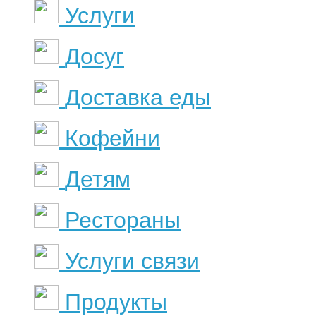
Услуги
Досуг
Доставка еды
Кофейни
Детям
Рестораны
Услуги связи
Продукты