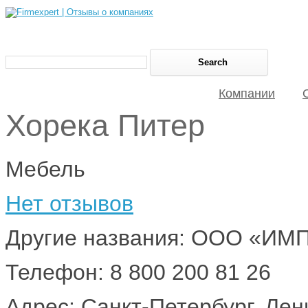
Компании
Хорека Питер
Мебель
Нет отзывов
Другие названия: ООО «И
Телефон: 8 800 200 81 26
Адрес: Санкт-Петербург, Ленин