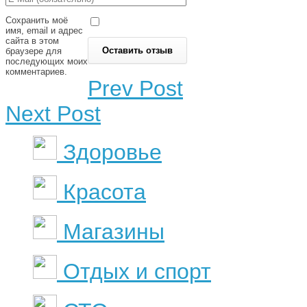
Сохранить моё
имя, email и адрес
сайта в этом
браузере для
последующих моих
комментариев.
Prev Post
Next Post
Здоровье
Красота
Магазины
Отдых и спорт