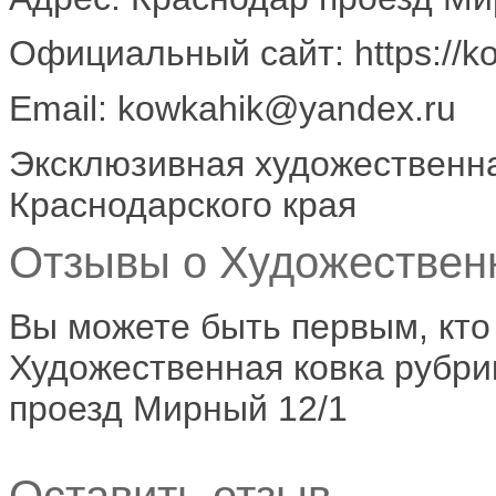
Официальный сайт: https://ko
Email: kowkahik@yandex.ru
Эксклюзивная художественна
Краснодарского края
Отзывы о Художественн
Вы можете быть первым, кто
Художественная ковка рубрик
проезд Мирный 12/1
Оставить отзыв