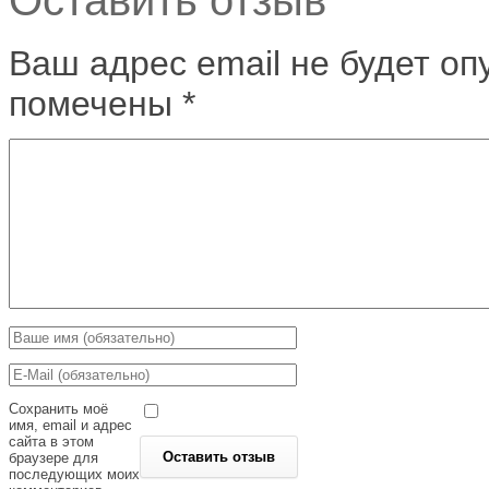
Ваш адрес email не будет оп
помечены
*
Сохранить моё
имя, email и адрес
сайта в этом
браузере для
последующих моих