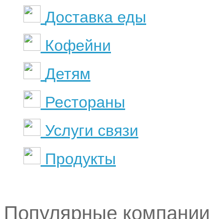
Доставка еды
Кофейни
Детям
Рестораны
Услуги связи
Продукты
Популярные компании