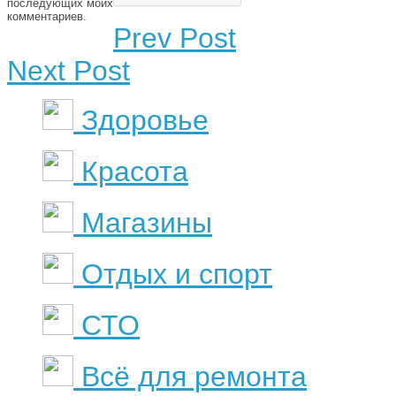
последующих моих
комментариев.
Prev Post
Next Post
Здоровье
Красота
Магазины
Отдых и спорт
СТО
Всё для ремонта