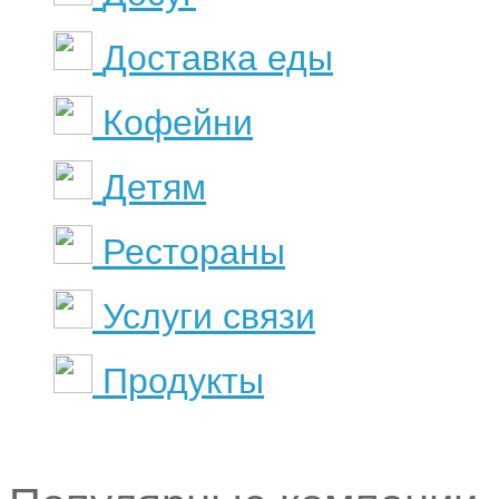
Доставка еды
Кофейни
Детям
Рестораны
Услуги связи
Продукты