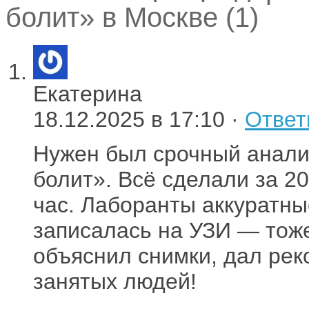
болит» в Москве (1)
Екатерина
18.12.2025 в 17:10 ·
Ответ
Нужен был срочный анали
болит». Всё сделали за 20
час. Лаборанты аккуратны
записалась на УЗИ — тоже
объяснил снимки, дал ре
занятых людей!