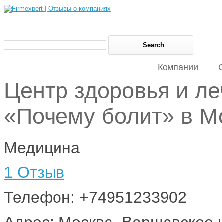
Компании
Центр здоровья и л
«Почему болит» в М
Медицина
1 Отзыв
Телефон: +74951233902
Адрес: Москва, Варшавское 