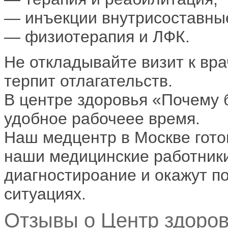
— инъекции внутрисоставны
— физиотерапия и ЛФК.
Не откладывайте визит к вра
терпит отлагательств.
В центре здоровья «Почему 
удобное рабочеее время.
Наш медцентр в Москве готов
наши медицинские работник
диагностироание и окажут 
ситуациях.
Отзывы о Центр здоров