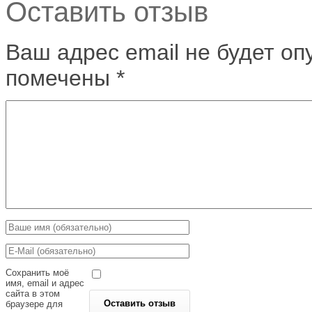
Оставить отзыв
Ваш адрес email не будет оп
помечены
*
Сохранить моё
имя, email и адрес
сайта в этом
браузере для