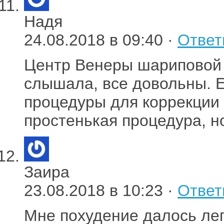
Надя
24.08.2018 в 09:40 ·
Ответ
Центр Венеры шариповой 
слышала, все довольны. 
процедуры для коррекции
простенькая процедура, н
Заира
23.08.2018 в 10:23 ·
Ответ
Мне похудение далось лег