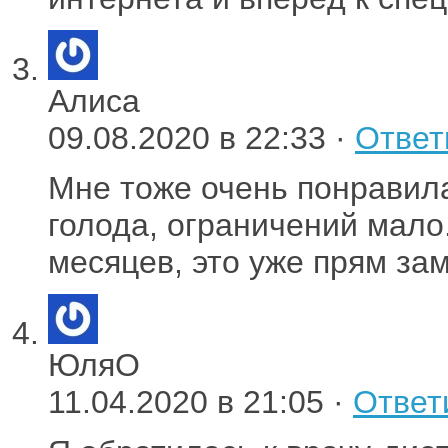
Алиса
09.08.2020 в 22:33 ·
Ответ
Мне тоже очень понравила
голода, ограничений мало
месяцев, это уже прям зам
ЮляО
11.04.2020 в 21:05 ·
Ответ