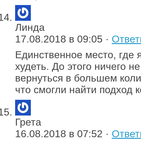
Линда
17.08.2018 в 09:05 ·
Ответ
Единственное место, где я
худеть. До этого ничего н
вернуться в большем коли
что смогли найти подход к
Грета
16.08.2018 в 07:52 ·
Ответ