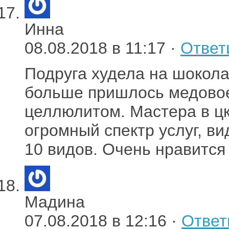
Инна
08.08.2018 в 11:17 ·
Ответ
Подруга худела на шокол
больше пришлось медовое
целлюлитом. Мастера в ц
огромный спектр услуг, в
10 видов. Очень нравится 
Мадина
07.08.2018 в 12:16 ·
Ответ