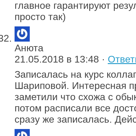
главное гарантируют резул
просто так)
Анюта
21.05.2018 в 13:48 ·
Ответ
Записалась на курс колла
Шариповой. Интересная п
заметили что схожа с об
потом расписали все дост
сразу же записалась. Дейс