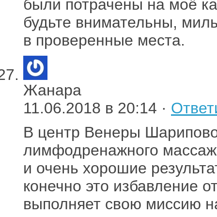
были потрачены на моё ка
будьте внимательны, мил
в проверенные места.
Жанара
11.06.2018 в 20:14 ·
Ответ
В центр Венеры Шарипово
лимфодренажного массажа
и очень хорошие результа
конечно это избавление о
выполняет свою миссию на