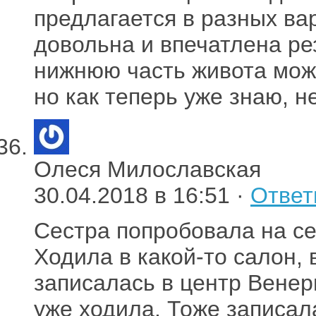
предлагается в разных ва
довольна и впечатлена ре
нижнюю часть живота мож
но как теперь уже знаю, н
Олеся Милославская
30.04.2018 в 16:51 ·
Ответ
Сестра попробовала на се
Ходила в какой-то салон,
записалась в центр Венер
уже ходила. Тоже записал