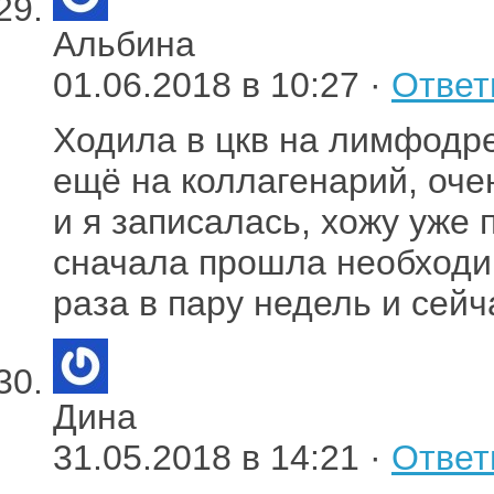
Альбина
01.06.2018 в 10:27 ·
Ответ
Ходила в цкв на лимфодр
ещё на коллагенарий, оче
и я записалась, хожу уже 
сначала прошла необходи
раза в пару недель и сейч
Дина
31.05.2018 в 14:21 ·
Ответ