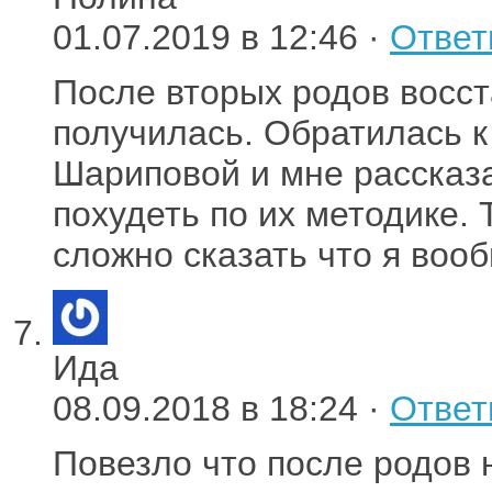
01.07.2019 в 12:46 ·
Ответ
После вторых родов восст
получилась. Обратилась к
Шариповой и мне рассказ
похудеть по их методике. 
сложно сказать что я воо
Ида
08.09.2018 в 18:24 ·
Ответ
Повезло что после родов 