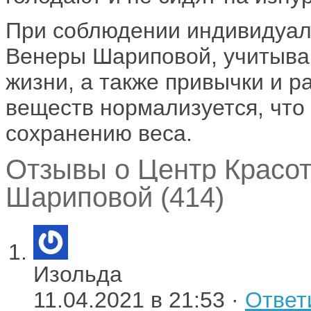
При соблюдении индивидуал
Венеры Шариповой, учитыва
жизни, а также привычки и 
веществ нормализуется, что 
сохранению веса.
Отзывы о Центр Красот
Шариповой (414)
Изольда
11.04.2021 в 21:53 ·
Ответ