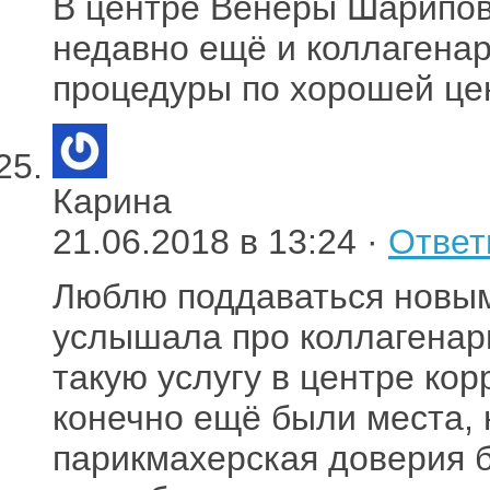
В центре Венеры Шарипов
недавно ещё и коллагена
процедуры по хорошей цен
Карина
21.06.2018 в 13:24 ·
Ответ
Люблю поддаваться новым
услышала про коллагенар
такую услугу в центре ко
конечно ещё были места, 
парикмахерская доверия 