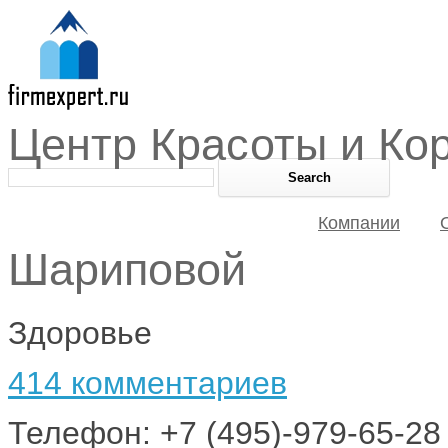
Центр Красоты и Ко
Компании
Шариповой
Здоровье
414 комментариев
Телефон: +7 (495)-979-65-28