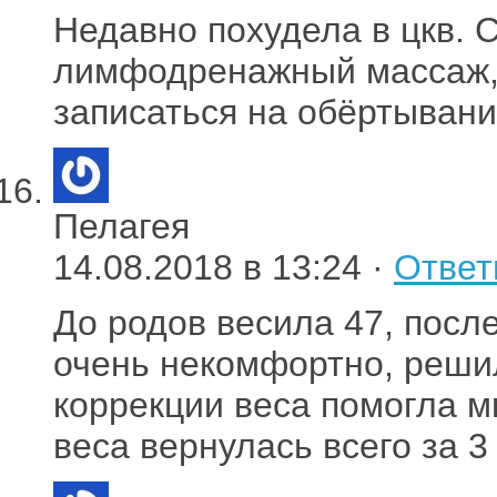
Недавно похудела в цкв. С
лимфодренажный массаж, 
записаться на обёртывания
Пелагея
14.08.2018 в 13:24 ·
Ответ
До родов весила 47, после
очень некомфортно, решил
коррекции веса помогла м
веса вернулась всего за 3