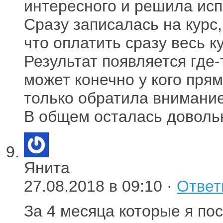
интересного и решила исп
Сразу записалась на курс,
что оплатить сразу весь к
Результат появляется где-
может конечно у кого прям
только обратила внимание
В общем осталась довольн
Янита
27.08.2018 в 09:10 ·
Ответ
За 4 месяца которые я п