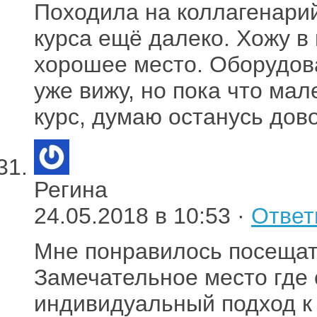
Походила на коллагенарий
курса ещё далеко. Хожу в
хорошее место. Оборудов
уже вижу, но пока что ма
курс, думаю останусь дов
Регина
24.05.2018 в 10:53 ·
Ответ
Мне понравилось посещать
Замечательное место где 
индивидуальный подход к 