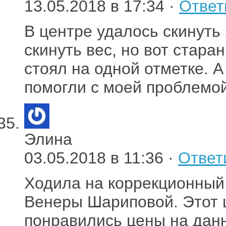
13.05.2018 в 17:34 ·
Ответ
В центре удалось скинуть
скинуть вес, но вот стара
стоял на одной отметке. А
помогли с моей проблемой
Элина
03.05.2018 в 11:36 ·
Ответ
Ходила на коррекционный
Венеры Шариповой. Этот 
понравились цены на данн