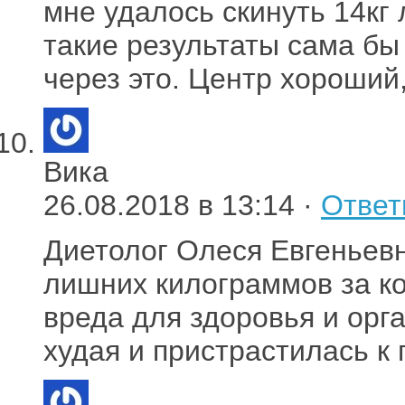
мне удалось скинуть 14кг 
такие результаты сама бы
через это. Центр хороший
Вика
26.08.2018 в 13:14 ·
Ответ
Диетолог Олеся Евгеньевн
лишних килограммов за ко
вреда для здоровья и орг
худая и пристрастилась к