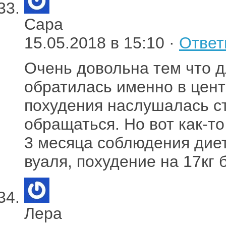
Сара
15.05.2018 в 15:10 ·
Ответ
Очень довольна тем что д
обратилась именно в цен
похудения наслушалась с
обращаться. Но вот как-то
3 месяца соблюдения дие
вуаля, похудение на 17кг 
Лера