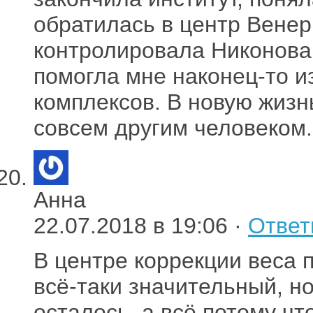
обратилась в центр Вене
контролировала Никонова
помогла мне наконец-то и
комплексов. В новую жизн
совсем другим человеком.
Анна
22.07.2018 в 19:06 ·
Ответ
В центре коррекции веса п
всё-таки значительный, н
осталось, а всё потому чт