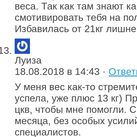
веса. Так как там знают к
смотивировать тебя на по
Избавилась от 21кг лишне
Луиза
18.08.2018 в 14:43 ·
Ответ
У меня вес как-то стремит
успела, уже плюс 13 кг) П
цкв, чтобы мне помогли. 
месяца, без особых усили
специалистов.