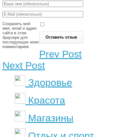
Сохранить моё
имя, email и адрес
сайта в этом
браузере для
последующих моих
комментариев.
Prev Post
Next Post
Здоровье
Красота
Магазины
Отдых и спорт