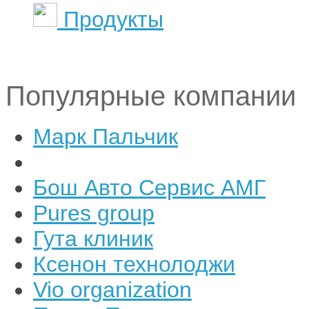
Продукты
Популярные компании
Марк Пальчик
Бош Авто Сервис АМГ
Pures group
Гута клиник
Ксенон технолоджи
Vio organization