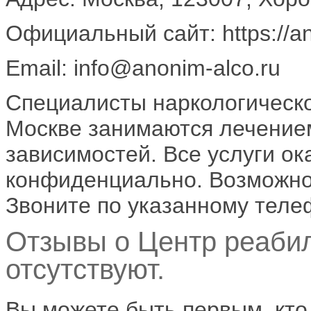
Официальный сайт: https://an
Email: info@anonim-alco.ru
Специалисты наркологическо
Москве занимаются лечением
зависимостей. Все услуги о
конфиденциально. Возможно 
Звоните по указанному теле
Отзывы о Центр реаби
отсутствуют.
Вы можете быть первым, кто