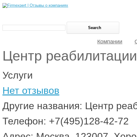
Компании
Центр реабилитации
Услуги
Нет отзывов
Другие названия: Центр реа
Телефон: +7(495)128-42-72
Адрес: Москва, 123007, Хоро