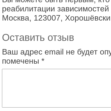
реабилитации зависимостей 
Москва, 123007, Хорошёвский
Оставить отзыв
Ваш адрес email не будет оп
помечены
*