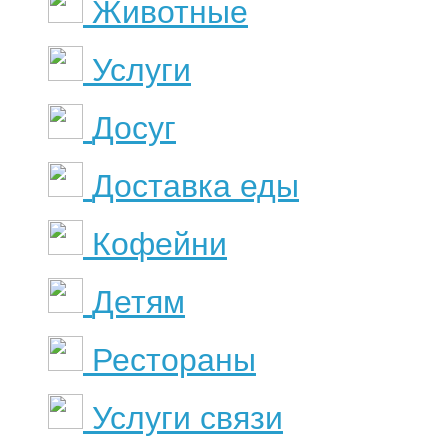
Животные
Услуги
Досуг
Доставка еды
Кофейни
Детям
Рестораны
Услуги связи