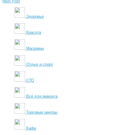
Next Post
Здоровье
Красота
Магазины
Отдых и спорт
СТО
Всё для ремонта
Торговые центры
Кафе