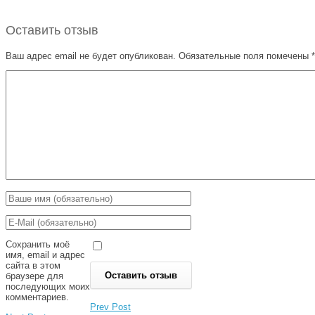
Оставить отзыв
Ваш адрес email не будет опубликован.
Обязательные поля помечены
*
Сохранить моё
имя, email и адрес
сайта в этом
браузере для
последующих моих
комментариев.
Prev Post