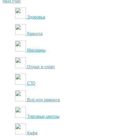
Next Post
Здоровье
Красота
Магазины
Отдых и спорт
СТО
Всё для ремонта
Торговые центры
Кафе