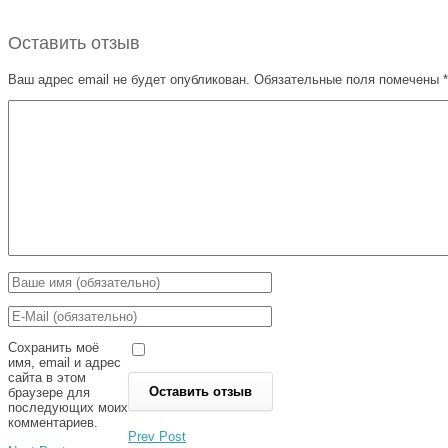
Оставить отзыв
Ваш адрес email не будет опубликован.
Обязательные поля помечены
*
Сохранить моё
имя, email и адрес
сайта в этом
браузере для
последующих моих
комментариев.
Prev Post