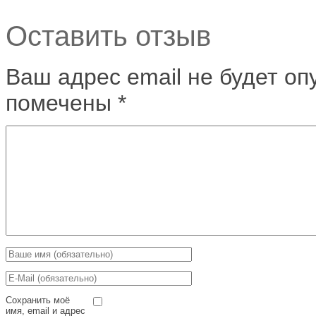
Оставить отзыв
Ваш адрес email не будет оп
помечены
*
Сохранить моё
имя, email и адрес