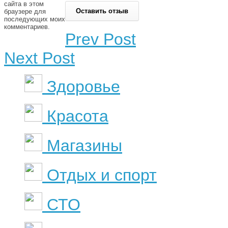
сайта в этом
браузере для
последующих моих
комментариев.
Prev Post
Next Post
Здоровье
Красота
Магазины
Отдых и спорт
СТО