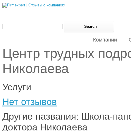
Компании
Центр трудных подр
Николаева
Услуги
Нет отзывов
Другие названия: Школа-пан
доктора Николаева