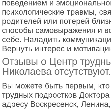
поведением и эмоционально
психологические травмы, св
родителей или потерей близ
способы самовыражения и во
себе. Наладить коммуникаци
Вернуть интерес и мотиваци
Отзывы о Центр трудны
Николаева отсутствуют.
Вы можете быть первым, кто
трудных подростков Доктора 
адресу Воскресенск, Ленина,