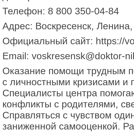
Телефон: 8 800 350-04-84
Адрес: Воскресенск, Ленина,
Официальный сайт: https://vo
Email: voskresensk@doktor-ni
Оказание помощи трудным п
с личностными кризисами и 
Специалисты центра помогаю
конфликты с родителями, св
Справляться с чувством оди
заниженной самооценкой. Ра