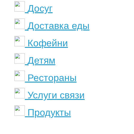
Досуг
Доставка еды
Кофейни
Детям
Рестораны
Услуги связи
Продукты