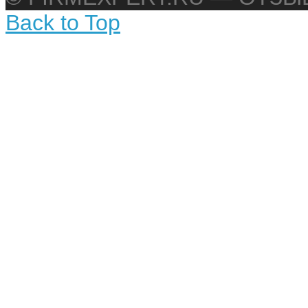
Back to Top