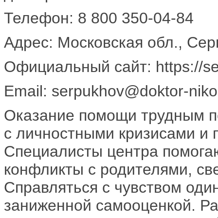
Телефон: 8 800 350-04-84
Адрес: Московская обл., Сер
Официальный сайт: https://se
Email: serpukhov@doktor-niko
Оказание помощи трудным п
с личностными кризисами и 
Специалисты центра помогаю
конфликты с родителями, св
Справляться с чувством оди
заниженной самооценкой. Ра