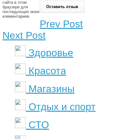
сайта в этом
браузере для
последующих моих
комментариев.
Prev Post
Next Post
Здоровье
Красота
Магазины
Отдых и спорт
СТО