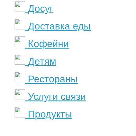
Досуг
Доставка еды
Кофейни
Детям
Рестораны
Услуги связи
Продукты