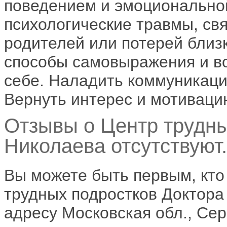
поведением и эмоционально
психологические травмы, св
родителей или потерей близ
способы самовыражения и во
себе. Наладить коммуникаци
Вернуть интерес и мотиваци
Отзывы о Центр трудны
Николаева отсутствуют.
Вы можете быть первым, кто
трудных подростков Доктора 
адресу Московская обл., Сер