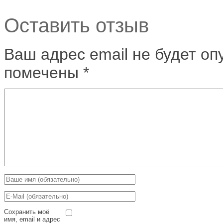
Оставить отзыв
Ваш адрес email не будет оп
помечены
*
Сохранить моё
имя, email и адрес