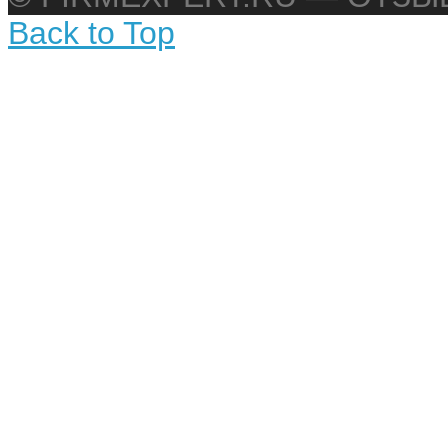
Back to Top