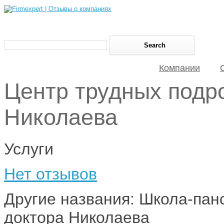
Компании
Центр трудных подр
Николаева
Услуги
Нет отзывов
Другие названия: Школа-пан
доктора Николаева