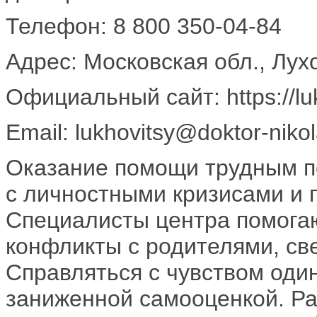
Телефон: 8 800 350-04-84
Адрес: Московская обл., Лух
Официальный сайт: https://lukh
Email: lukhovitsy@doktor-nikol
Оказание помощи трудным п
с личностными кризисами и 
Специалисты центра помогаю
конфликты с родителями, св
Справляться с чувством оди
заниженной самооценкой. Ра