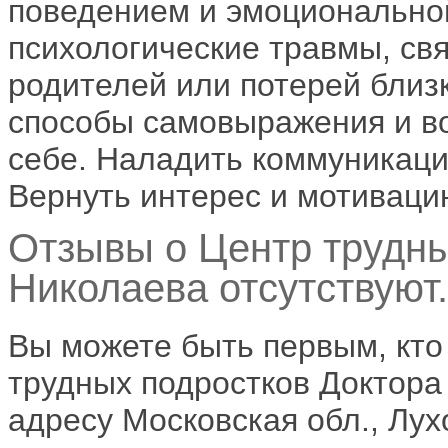
поведением и эмоционально
психологические травмы, св
родителей или потерей близ
способы самовыражения и во
себе. Наладить коммуникаци
Вернуть интерес и мотиваци
Отзывы о Центр трудны
Николаева отсутствуют.
Вы можете быть первым, кто
трудных подростков Доктора
адресу Московская обл., Лух