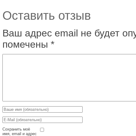
Оставить отзыв
Ваш адрес email не будет оп
помечены
*
Сохранить моё
имя, email и адрес