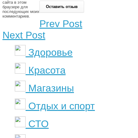
сайта в этом
браузере для
последующих моих
комментариев.
Prev Post
Next Post
Здоровье
Красота
Магазины
Отдых и спорт
СТО