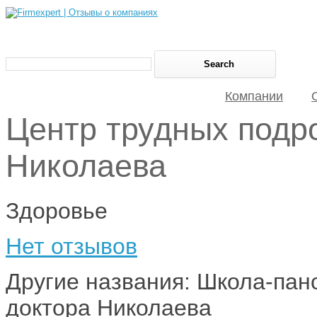
Компании
Центр трудных подр
Николаева
Здоровье
Нет отзывов
Другие названия: Школа-пан
доктора Николаева