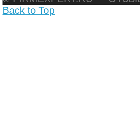
Back to Top