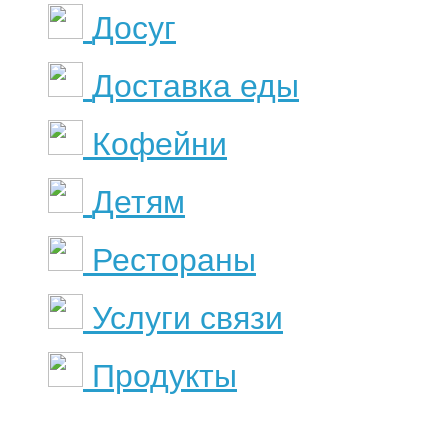
Досуг
Доставка еды
Кофейни
Детям
Рестораны
Услуги связи
Продукты