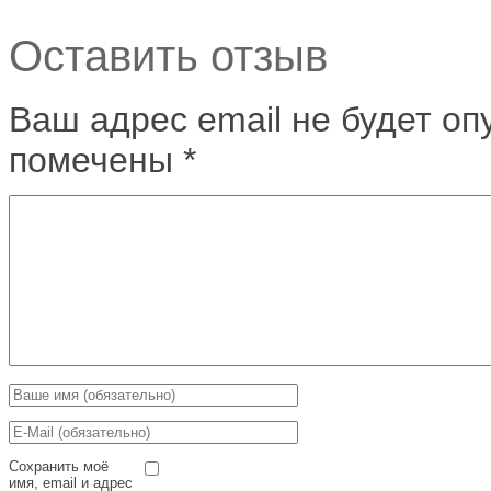
Оставить отзыв
Ваш адрес email не будет оп
помечены
*
Сохранить моё
имя, email и адрес