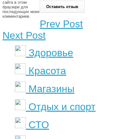
сайта в этом
браузере для
последующих моих
комментариев.
Prev Post
Next Post
Здоровье
Красота
Магазины
Отдых и спорт
СТО