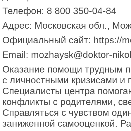
Телефон: 8 800 350-04-84
Адрес: Московская обл., Мож
Официальный сайт: https://mo
Email: mozhaysk@doktor-nikol
Оказание помощи трудным п
с личностными кризисами и 
Специалисты центра помогаю
конфликты с родителями, св
Справляться с чувством оди
заниженной самооценкой. Ра