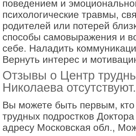
поведением и эмоционально
психологические травмы, св
родителей или потерей близ
способы самовыражения и во
себе. Наладить коммуникаци
Вернуть интерес и мотиваци
Отзывы о Центр трудны
Николаева отсутствуют.
Вы можете быть первым, кто
трудных подростков Доктора
адресу Московская обл., Мо