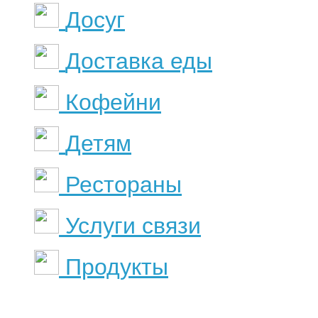
Досуг
Доставка еды
Кофейни
Детям
Рестораны
Услуги связи
Продукты