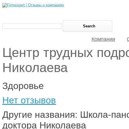
Компании
Центр трудных подр
Николаева
Здоровье
Нет отзывов
Другие названия: Школа-пан
доктора Николаева