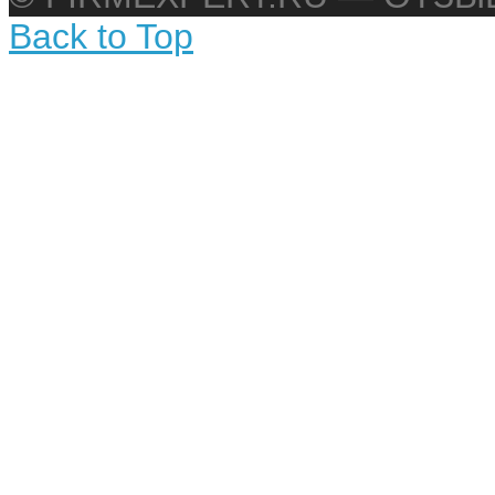
Back to Top