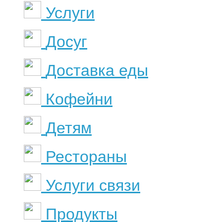
Услуги
Досуг
Доставка еды
Кофейни
Детям
Рестораны
Услуги связи
Продукты