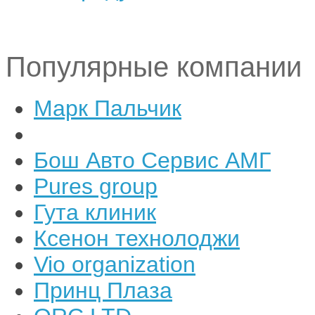
Популярные компании
Марк Пальчик
Бош Авто Сервис АМГ
Pures group
Гута клиник
Ксенон технолоджи
Vio organization
Принц Плаза