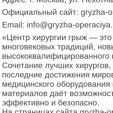
Официальный сайт: gryzha-op
Email: info@gryzha-operaciya.
«Центр хирургии грыж — это
многовековых традиций, нов
высококвалифицированного 
Сочетание лучших хирургов,
последние достижения миров
медицинского оборудования
материалов даёт возможност
эффективно и безопасно.
На страницах сайта gryzha-o