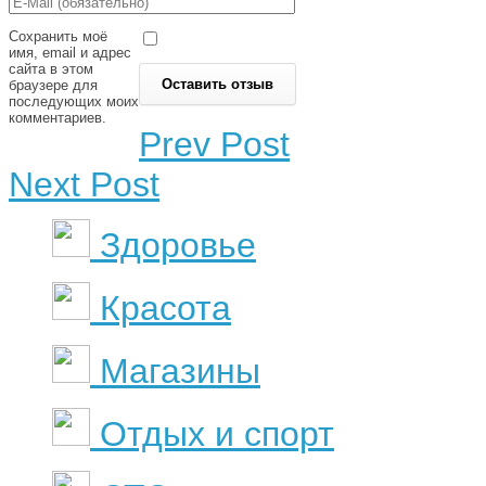
Сохранить моё
имя, email и адрес
сайта в этом
браузере для
последующих моих
комментариев.
Prev Post
Next Post
Здоровье
Красота
Магазины
Отдых и спорт