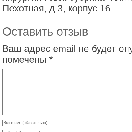
Пехотная, д.3, корпус 16
Оставить отзыв
Ваш адрес email не будет оп
помечены
*