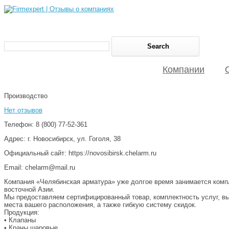
Компании
Производство
Нет отзывов
Телефон: 8 (800) 77-52-361
Адрес: г. Новосибирск, ул. Гоголя, 38
Официальный сайт: https://novosibirsk.chelarm.ru
Email: chelarm@mail.ru
Компания «Челябинская арматура» уже долгое время занимается компл
восточной Азии.
Мы предоставляем сертифицированный товар, комплектность услуг, вы
места вашего расположения, а также гибкую систему скидок.
Продукция:
• Клапаны
• Краны шаровые