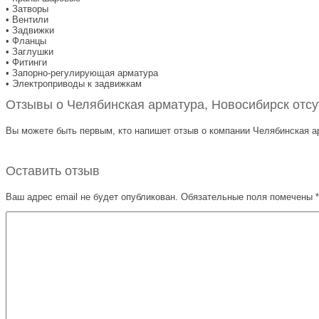
• Затворы
• Вентили
• Задвижки
• Фланцы
• Заглушки
• Фитинги
• Запорно-регулирующая арматура
• Электроприводы к задвижкам
Отзывы о Челябинская арматура, Новосибирск отсу
Вы можете быть первым, кто напишет отзыв о компании Челябинская арм
Оставить отзыв
Ваш адрес email не будет опубликован.
Обязательные поля помечены
*