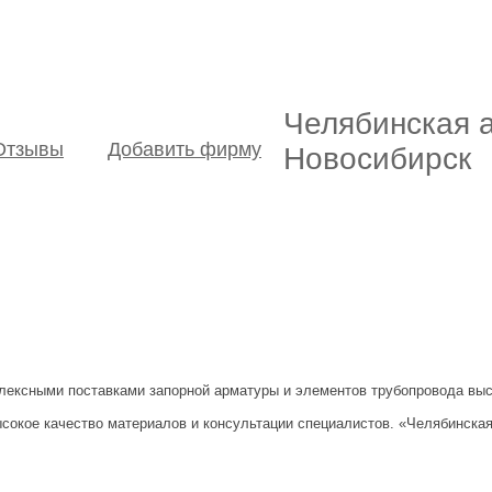
Челябинская 
Отзывы
Добавить фирму
Новосибирск
ексными поставками запорной арматуры и элементов трубопровода высо
сокое качество материалов и консультации специалистов. «Челябинская