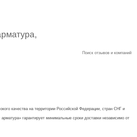
арматура,
Поиск отзывов и компаний
кого качества на территории Российской Федерации, стран СНГ и
 арматура» гарантирует минимальные сроки доставки независимо от