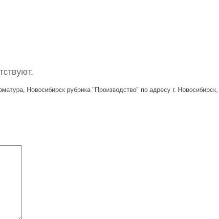
тствуют.
атура, Новосибирск рубрика "Производство" по адресу г. Новосибирск, 