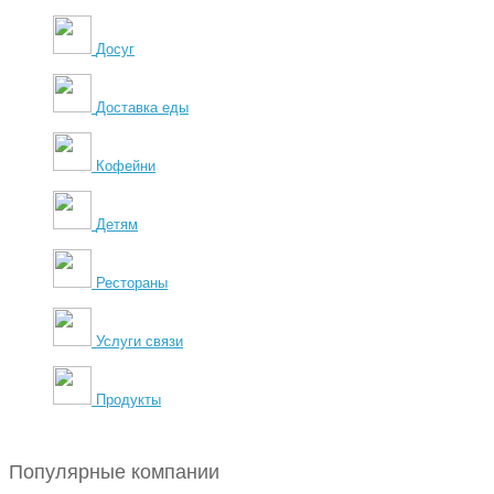
Досуг
Доставка еды
Кофейни
Детям
Рестораны
Услуги связи
Продукты
Популярные компании