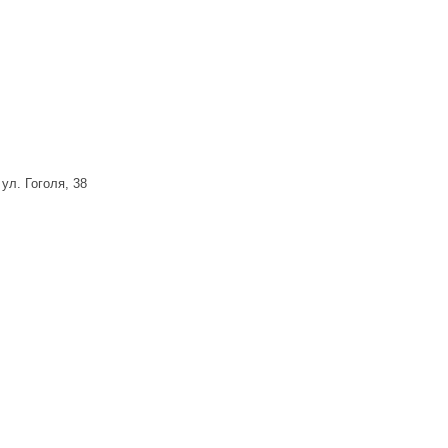
ул. Гоголя, 38