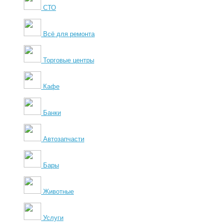
СТО
Всё для ремонта
Торговые центры
Кафе
Банки
Автозапчасти
Бары
Животные
Услуги