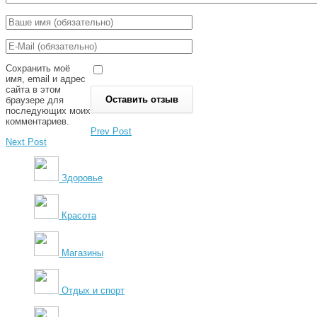
Сохранить моё
имя, email и адрес
сайта в этом
браузере для
последующих моих
комментариев.
Prev Post
Next Post
Здоровье
Красота
Магазины
Отдых и спорт