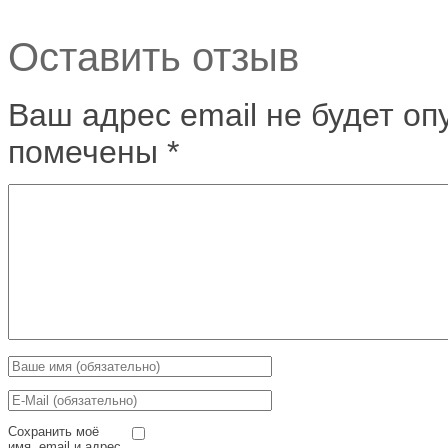
Оставить отзыв
Ваш адрес email не будет оп
помечены
*
Сохранить моё
имя, email и адрес