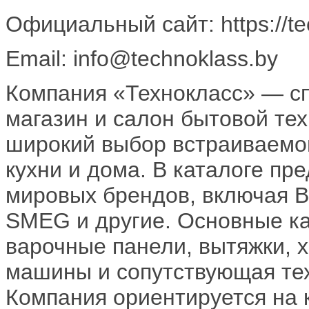
Официальный сайт: https://te
Email: info@technoklass.by
Компания «Технокласс» — с
магазин и салон бытовой те
широкий выбор встраиваемой
кухни и дома. В каталоге п
мировых брендов, включая Bo
SMEG и другие. Основные к
варочные панели, вытяжки, 
машины и сопутствующая те
Компания ориентируется на 