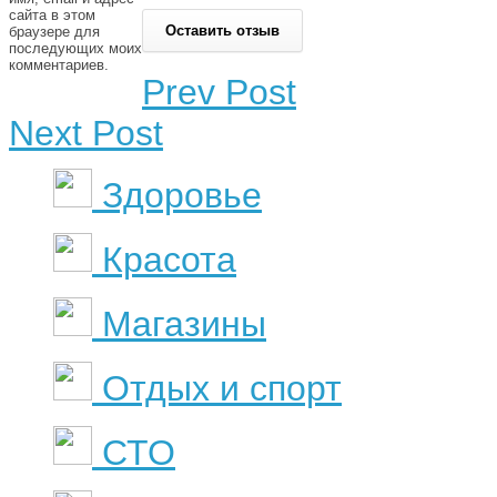
сайта в этом
браузере для
последующих моих
комментариев.
Prev Post
Next Post
Здоровье
Красота
Магазины
Отдых и спорт
СТО