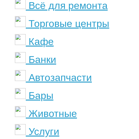
Всё для ремонта
Торговые центры
Кафе
Банки
Автозапчасти
Бары
Животные
Услуги