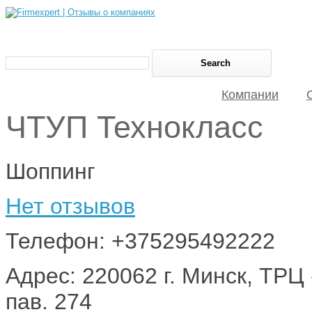
Компании
ЧТУП Технокласс
Шоппинг
Нет отзывов
Телефон: +375295492222
Адрес: 220062 г. Минск, ТРЦ
пав. 274