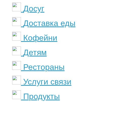
Досуг
Доставка еды
Кофейни
Детям
Рестораны
Услуги связи
Продукты