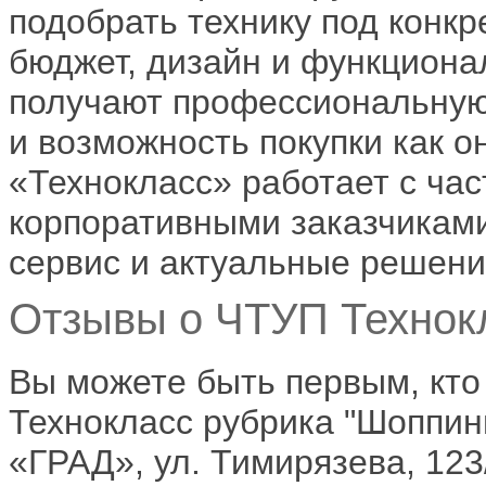
подобрать технику под конкр
бюджет, дизайн и функциона
получают профессиональную
и возможность покупки как о
«Технокласс» работает с ча
корпоративными заказчиками
сервис и актуальные решени
Отзывы о ЧТУП Технокл
Вы можете быть первым, кто
Технокласс рубрика "Шоппинг
«ГРАД», ул. Тимирязева, 123/