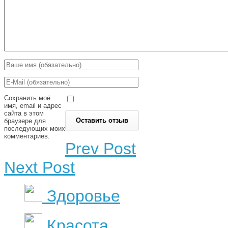
Сохранить моё
имя, email и адрес
сайта в этом
браузере для
последующих моих
комментариев.
Prev Post
Next Post
Здоровье
Красота