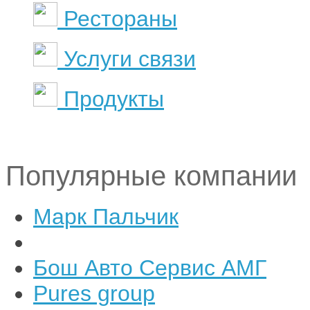
Рестораны
Услуги связи
Продукты
Популярные компании
Марк Пальчик
Бош Авто Сервис АМГ
Pures group