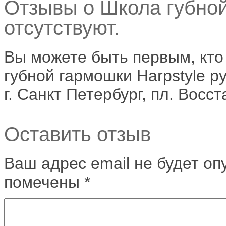
Отзывы о Школа губной
отсутствуют.
Вы можете быть первым, кто
губной гармошки Harpstyle р
г. Санкт Петербург, пл. Восст
Оставить отзыв
Ваш адрес email не будет оп
помечены
*