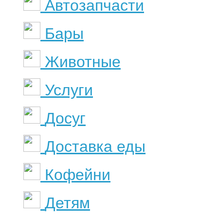
Автозапчасти
Бары
Животные
Услуги
Досуг
Доставка еды
Кофейни
Детям