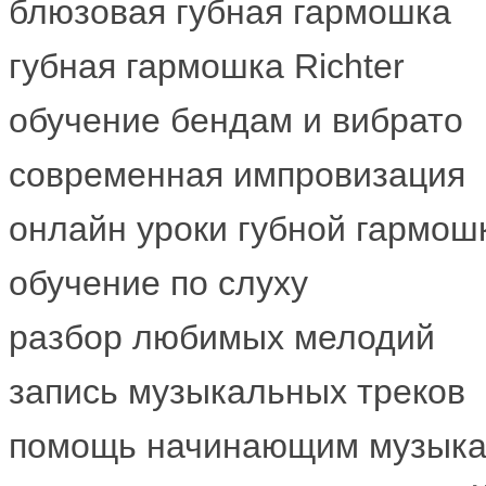
блюзовая губная гармошка
губная гармошка Richter
обучение бендам и вибрато
современная импровизация
онлайн уроки губной гармош
обучение по слуху
разбор любимых мелодий
запись музыкальных треков
помощь начинающим музык