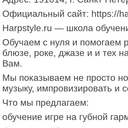
Официальный сайт: https://ha
Harpstyle.ru — школа обучен
Обучаем с нуля и помогаем 
блюзе, роке, джазе и и тех
Вам.
Мы показываем не просто но
музыку, импровизировать и с
Что мы предлагаем:
обучение игре на губной гар