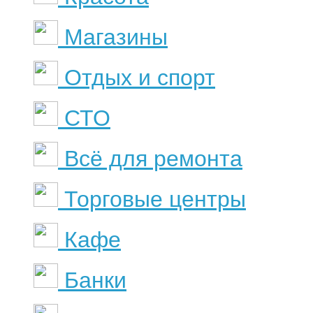
Магазины
Отдых и спорт
СТО
Всё для ремонта
Торговые центры
Кафе
Банки