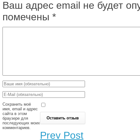
Ваш адрес email не будет оп
помечены
*
Сохранить моё
имя, email и адрес
сайта в этом
браузере для
последующих моих
комментариев.
Prev Post