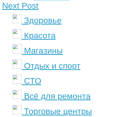
Next Post
Здоровье
Красота
Магазины
Отдых и спорт
СТО
Всё для ремонта
Торговые центры