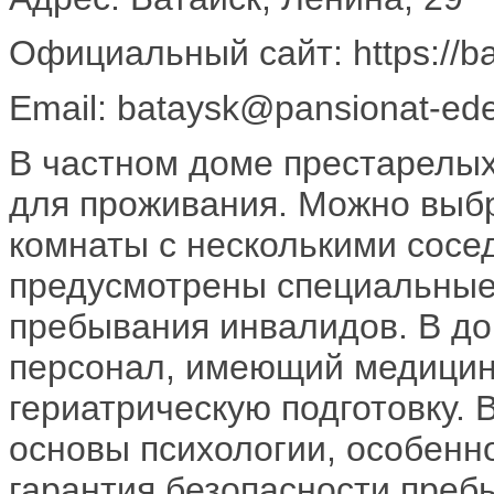
Официальный сайт: https://ba
Email: bataysk@pansionat-ede
В частном доме престарелы
для проживания. Можно выб
комнаты с несколькими сосе
предусмотрены специальные 
пребывания инвалидов. В до
персонал, имеющий медицин
гериатрическую подготовку. 
основы психологии, особенн
гарантия безопасности преб