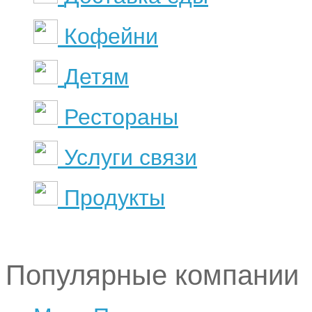
Кофейни
Детям
Рестораны
Услуги связи
Продукты
Популярные компании