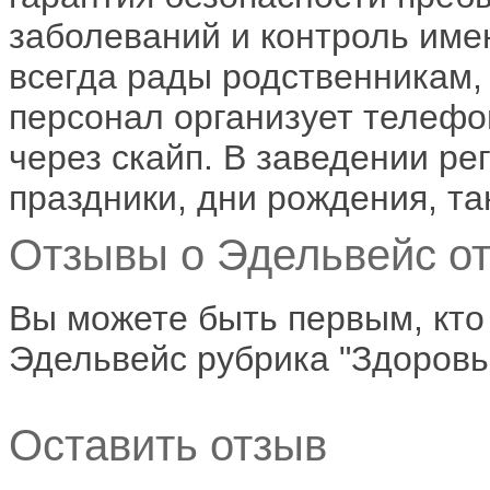
заболеваний и контроль име
всегда рады родственникам,
персонал организует телефо
через скайп. В заведении ре
праздники, дни рождения, т
Отзывы о Эдельвейс от
Вы можете быть первым, кто
Эдельвейс рубрика "Здоровье
Оставить отзыв