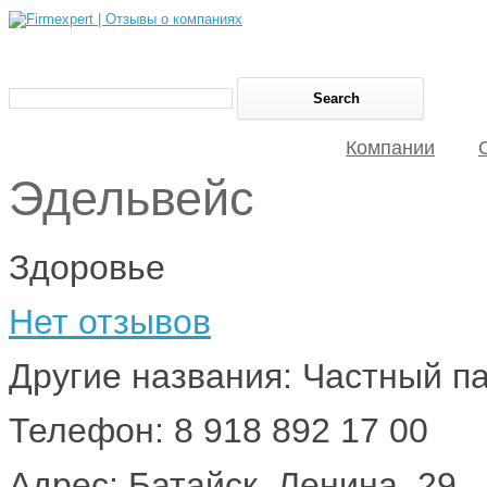
Компании
Эдельвейс
Здоровье
Нет отзывов
Другие названия: Частный п
Телефон: 8 918 892 17 00
Адрес: Батайск, Ленина, 29