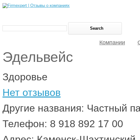
Компании
Эдельвейс
Здоровье
Нет отзывов
Другие названия: Частный п
Телефон: 8 918 892 17 00
Адрес: Каменск-Шахтинский,