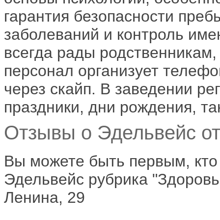
гарантия безопасности преб
заболеваний и контроль име
всегда рады родственникам,
персонал организует телефо
через скайп. В заведении ре
праздники, дни рождения, т
Отзывы о Эдельвейс от
Вы можете быть первым, кто
Эдельвейс рубрика "Здоровь
Ленина, 29