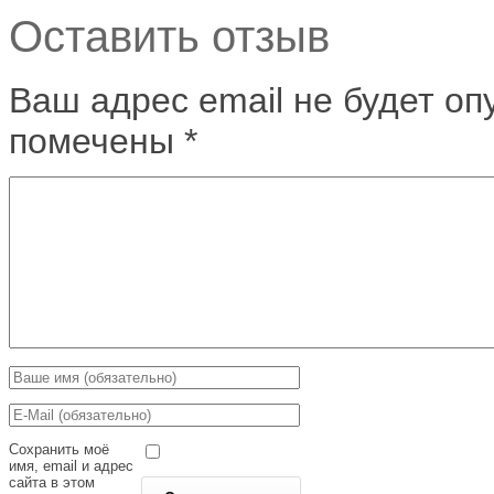
Оставить отзыв
Ваш адрес email не будет оп
помечены
*
Сохранить моё
имя, email и адрес
сайта в этом