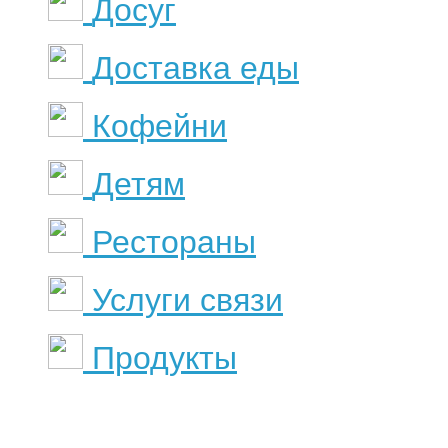
Досуг
Доставка еды
Кофейни
Детям
Рестораны
Услуги связи
Продукты