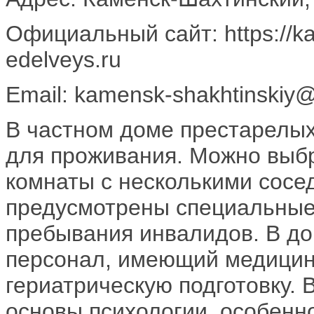
Официальный сайт: https://ka
edelveys.ru
Email: kamensk-shakhtinskiy@
В частном доме престарелы
для проживания. Можно выб
комнаты с несколькими сосе
предусмотрены специальные 
пребывания инвалидов. В до
персонал, имеющий медицин
гериатрическую подготовку. 
основы психологии, особенн