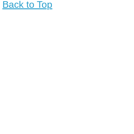
Back to Top