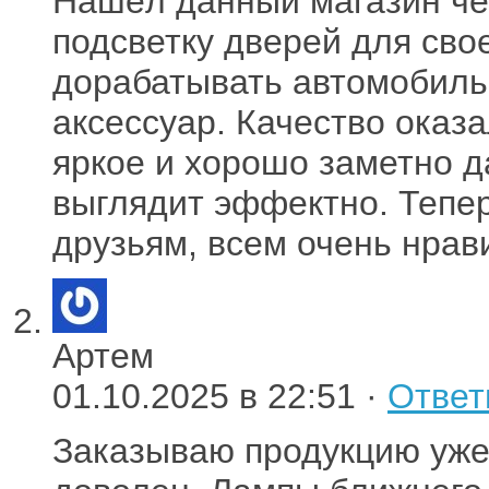
Нашёл данный магазин че
подсветку дверей для сво
дорабатывать автомобиль,
аксессуар. Качество оказ
яркое и хорошо заметно д
выглядит эффектно. Тепе
друзьям, всем очень нрави
Артем
01.10.2025 в 22:51 ·
Ответ
Заказываю продукцию уже 