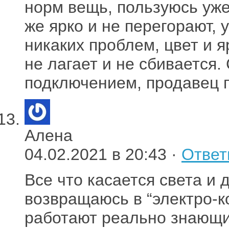
норм вещь, пользуюсь уже
же ярко и не перегорают,
никаких проблем, цвет и я
не лагает и не сбивается.
подключением, продавец п
Алена
04.02.2021 в 20:43 ·
Ответ
Все что касается света и 
возвращаюсь в “электро-к
работают реально знающие