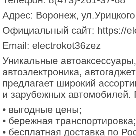
Адрес: Воронеж, ул.Урицкого
Официальный сайт: https://ele
Email: electrokot36zez
Уникальные автоаксессуары,
автоэлектроника, автогаджет
предлагает широкий ассорти
и зарубежных автомобилей. 
• выгодные цены;
• бережная транспортировка;
• бесплатная доставка по Ро