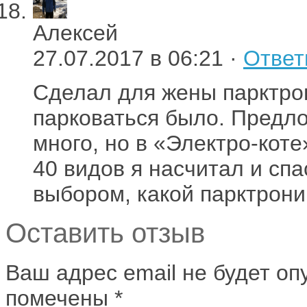
Алексей
27.07.2017 в 06:21 ·
Ответ
Сделал для жены парктро
парковаться было. Предло
много, но в «Электро-кот
40 видов я насчитал и сп
выбором, какой парктрони
Оставить отзыв
Ваш адрес email не будет оп
помечены
*