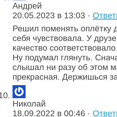
Андрей
20.05.2023 в 13:03 ·
Ответ
Решил поменять оплётку д
себя чувствовала. У друз
качество соответствовало
Ну подумал глянуть. Снач
слышал ни разу об этом м
прекрасная. Держишься за
Николай
18.09.2022 в 00:46 ·
Ответ