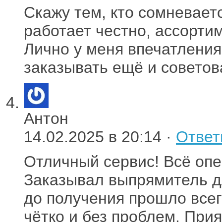
Скажу тем, кто сомневает
работает честно, ассорти
Лично у меня впечатлени
заказывать ещё и советов
Антон
14.02.2025 в 20:14 ·
Ответ
Отличный сервис! Всё опе
Заказывал выпрямитель д
до получения прошло всег
чётко и без проблем. При