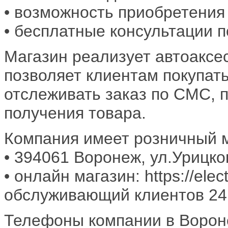
• возможность приобретения
• бесплатные консультации п
Магазин реализует автоаксе
позволяет клиентам покупат
отслеживать заказ по СМС, 
получения товара.
Компания имеет розничный м
• 394061 Воронеж, ул.Урицкого
• онлайн магазин: https://elec
обслуживающий клиентов 24 
Телефоны компании в Ворон