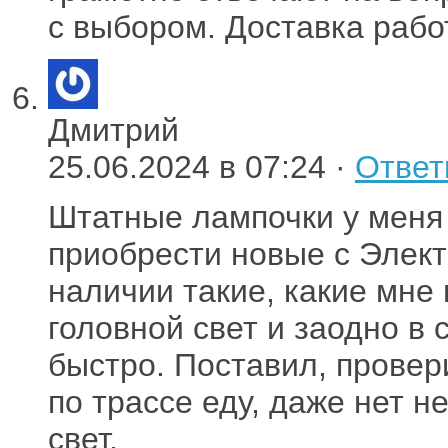
с выбором. Доставка рабо
Дмитрий
25.06.2024 в 07:24 ·
Ответ
Штатные лампочки у меня
приобрести новые с Элект
наличии такие, какие мне 
головной свет и заодно в 
быстро. Поставил, провер
по трассе еду, даже нет 
свет.