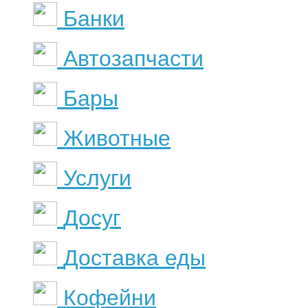
Банки
Автозапчасти
Бары
Животные
Услуги
Досуг
Доставка еды
Кофейни