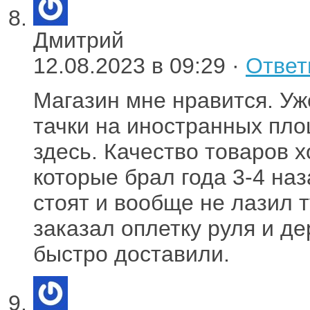
Дмитрий
12.08.2023 в 09:29 ·
Ответ
Магазин мне нравится. Уж
тачки на иностранных пло
здесь. Качество товаров 
которые брал года 3-4 наз
стоят и вообще не лазил т
заказал оплетку руля и д
быстро доставили.