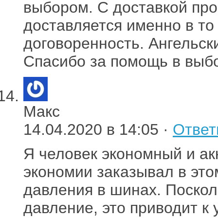
выбором. С доставкой про
доставляется именно в то
договоренность. Ангельск
Спасибо за помощь в выб
Макс
14.04.2020 в 14:05 ·
Ответ
Я человек экономный и ак
экономии заказывал в это
давления в шинах. Поскол
давление, это приводит к