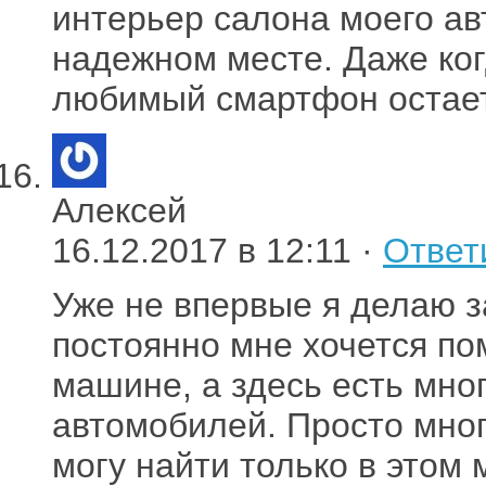
интерьер салона моего ав
надежном месте. Даже ког
любимый смартфон остает
Алексей
16.12.2017 в 12:11 ·
Ответ
Уже не впервые я делаю за
постоянно мне хочется по
машине, а здесь есть мно
автомобилей. Просто мно
могу найти только в этом 