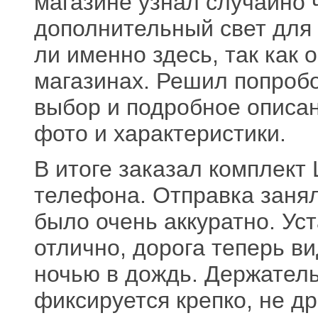
магазине узнал случайно ч
дополнительный свет для 
ли именно здесь, так как
магазинах. Решил попробо
выбор и подробное описа
фото и характеристики.
В итоге заказал комплект
телефона. Отправка занял
было очень аккуратно. Ус
отлично, дорога теперь в
ночью в дождь. Держател
фиксируется крепко, не др