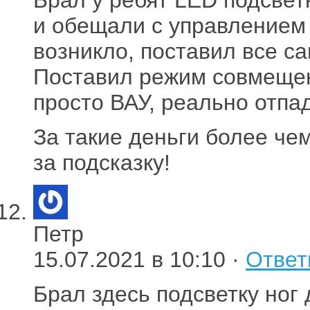
и обещали с управлением
возникло, поставил все са
Поставил режим совмещени
просто ВАУ, реально отпа
За такие деньги более чем
за подсказку!
Петр
15.07.2021 в 10:10 ·
Ответ
Брал здесь подсветку ног