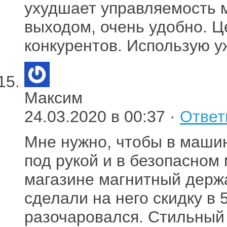
ухудшает управляемость 
выходом, очень удобно. Ц
конкурентов. Использую у
Максим
24.03.2020 в 00:37 ·
Ответ
Мне нужно, чтобы в маши
под рукой и в безопасном 
магазине магнитный держ
сделали на него скидку в 
разочаровался. Стильный 