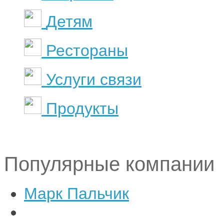
Детям
Рестораны
Услуги связи
Продукты
Популярные компании
Марк Пальчик