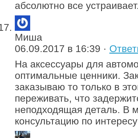
абсолютно все устраивает
Миша
06.09.2017 в 16:39 ·
Ответ
На аксессуары для автомо
оптимальные ценники. Зак
заказываю то только в эт
переживать, что задержит
неподходящая деталь. В 
консультацию по интерес