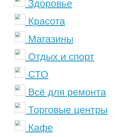
Здоровье
Красота
Магазины
Отдых и спорт
СТО
Всё для ремонта
Торговые центры
Кафе