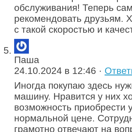
обслуживания! Теперь сам
рекомендовать друзьям. Х
с такой скоростью и качес
Паша
24.10.2024 в 12:46 ·
Ответ
Иногда покупаю здесь ну
машину. Нравится у них х
возможность приобрести 
нормальной цене. Сотруд
грамотно отвечают на воп