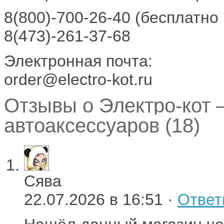
8(800)-700-26-40 (бесплатно
8(473)-261-37-68
Электронная почта:
order@electro-kot.ru
Отзывы о Электро-кот 
автоаксессуаров (18)
Сява
22.07.2026 в 16:51 ·
Ответ