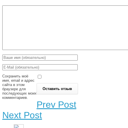
Сохранить моё
имя, email и адрес
сайта в этом
браузере для
последующих моих
комментариев.
Prev Post
Next Post