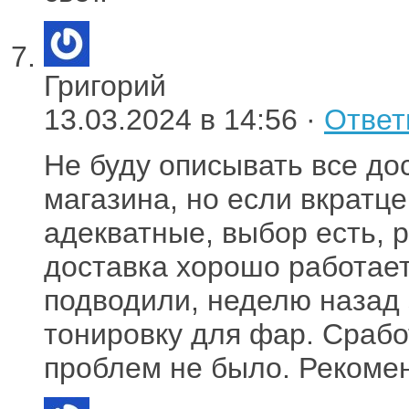
Григорий
13.03.2024 в 14:56 ·
Ответ
Не буду описывать все до
магазина, но если вкрат
адекватные, выбор есть, 
доставка хорошо работает
подводили, неделю назад 
тонировку для фар. Сработ
проблем не было. Рекоме