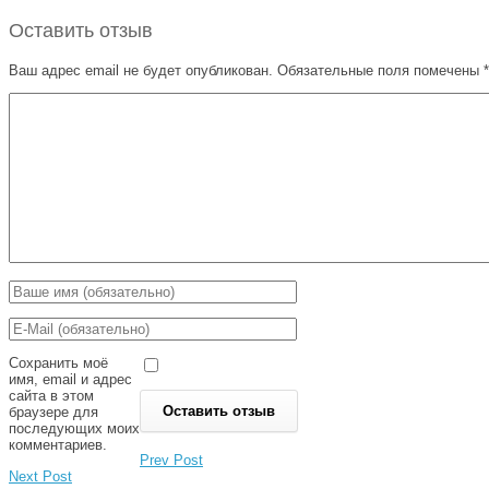
Оставить отзыв
Ваш адрес email не будет опубликован.
Обязательные поля помечены
*
Сохранить моё
имя, email и адрес
сайта в этом
браузере для
последующих моих
комментариев.
Prev Post
Next Post