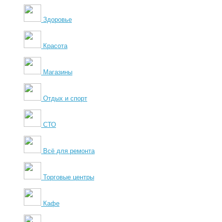
Здоровье
Красота
Магазины
Отдых и спорт
СТО
Всё для ремонта
Торговые центры
Кафе