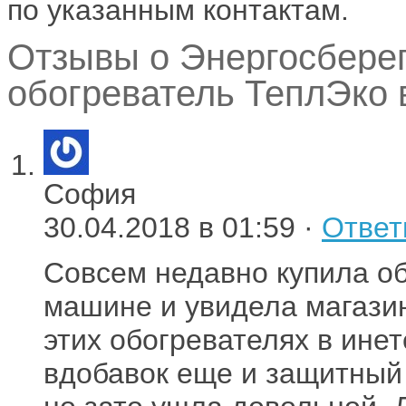
по указанным контактам.
Отзывы о Энергосбере
обогреватель ТеплЭко в
София
30.04.2018 в 01:59 ·
Ответ
Совсем недавно купила об
машине и увидела магазин 
этих обогревателях в инет
вдобавок еще и защитный 