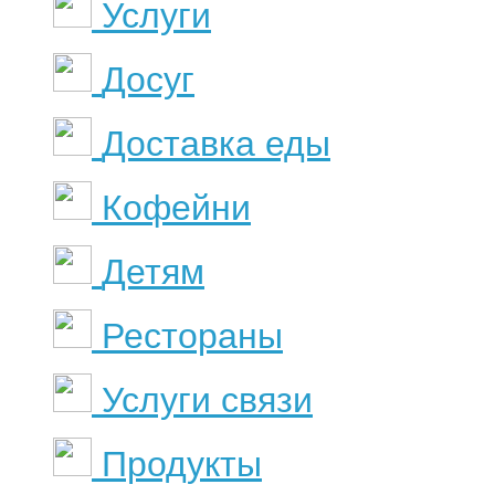
Услуги
Досуг
Доставка еды
Кофейни
Детям
Рестораны
Услуги связи
Продукты