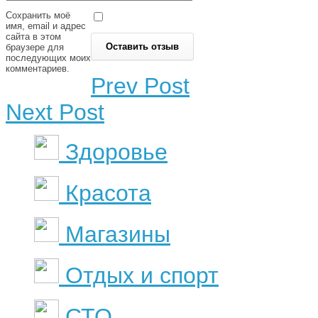
Сохранить моё
имя, email и адрес
сайта в этом
браузере для
последующих моих
комментариев.
Prev Post
Next Post
Здоровье
Красота
Магазины
Отдых и спорт
СТО