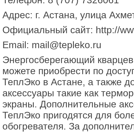
Адрес: г. Астана, улица Ахме
Официальный сайт: http://www
Email: mail@tepleko.ru
Энергосберегающий кварцев
можете приобрести по досту
ТеплЭко в Астане, а также 
аксессуары такие как термо
экраны. Дополнительные акс
ТеплЭко пригодятся для бол
обогревателя. За дополнит