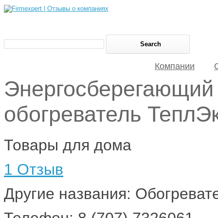
Компании
Энергосберегающий
обогреватель ТеплЭк
Товары для дома
1 Отзыв
Другие названия: Обогревате
Телефон: 8 (707) 7326061