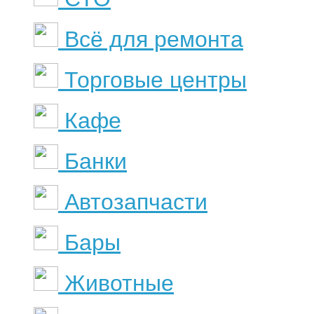
Всё для ремонта
Торговые центры
Кафе
Банки
Автозапчасти
Бары
Животные