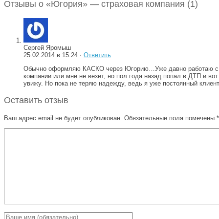
Отзывы о «Югория» — страховая компания (1)
Сергей Яромыш
25.02.2014 в 15:24 ·
Ответить
Обычно оформляю КАСКО через Югорию…Уже давно работаю с это
компании или мне не везет, но пол года назад попал в ДТП и вот
увижу. Но пока не теряю надежду, ведь я уже постоянный клиен
Оставить отзыв
Ваш адрес email не будет опубликован.
Обязательные поля помечены
*