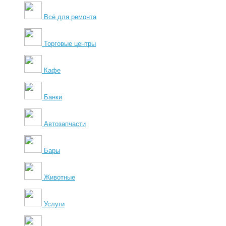
Всё для ремонта
Торговые центры
Кафе
Банки
Автозапчасти
Бары
Животные
Услуги