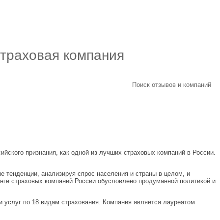
траховая компания
Поиск отзывов и компаний
йского признания, как одной из лучших страховых компаний в России.
е тенденции, анализируя спрос населения и страны в целом, и
инге страховых компаний России обусловлено продуманной политикой и
и услуг по 18 видам страхования. Компания является лауреатом