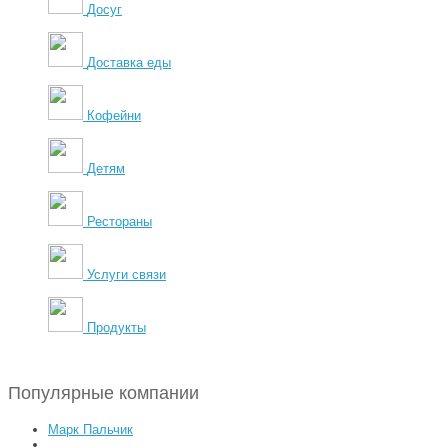
Досуг
Доставка еды
Кофейни
Детям
Рестораны
Услуги связи
Продукты
Популярные компании
Марк Пальчик