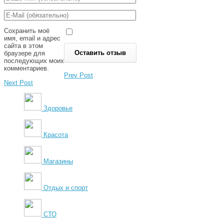
Сохранить моё
имя, email и адрес
сайта в этом
браузере для
последующих моих
комментариев.
Prev Post
Next Post
Здоровье
Красота
Магазины
Отдых и спорт
СТО